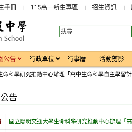
生手冊
115高一新生專區
招生資訊
園公告
行政單位
行事曆
活動剪影
生命科學研究推動中心辦理「高中生命科學自主學習計
園公告
旨
國立陽明交通大學生命科學研究推動中心辦理「高