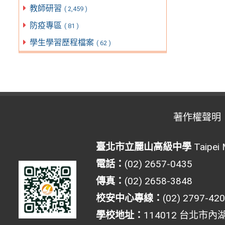
教師研習
( 2,459 )
防疫專區
( 81 )
學生學習歷程檔案
( 62 )
著作權聲明
臺北市立麗山高級中學
Taipei 
電話：
(02) 2657-0435
傳真：
(02) 2658-3848
校安中心專線：
(02) 2797-42
學校地址：
114012 台北市內