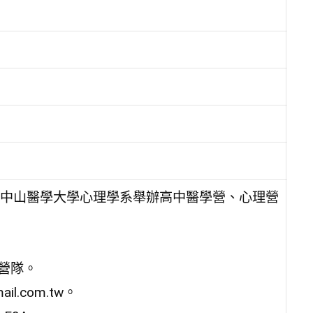
中山醫學大學心理學系舉辦高中醫學營、心理營
梯營隊。
l.com.tw。