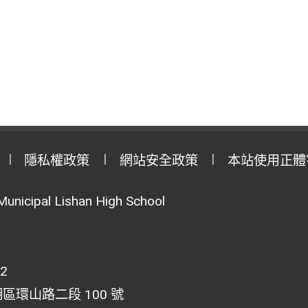
隱私權政策
網站安全政策
本站使用正體
Municipal Lishan High School
02
湖區環山路二段 100 號