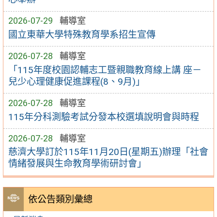
2026-07-29
輔導室
國立東華大學特殊教育學系招生宣傳
2026-07-28
輔導室
「115年度校園認輔志工暨親職教育線上講 座－
兒少心理健康促進課程(8、9月)」
2026-07-28
輔導室
115年分科測驗考試分發本校選填說明會與時程
2026-07-28
輔導室
慈濟大學訂於115年11月20日(星期五)辦理「社會
情緒發展與生命教育學術研討會」
依公告類別彙總