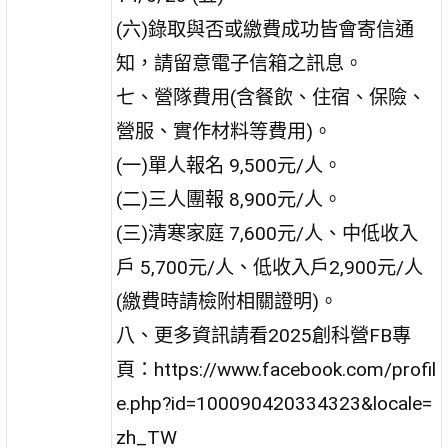
(六)錄取與否或繳費成功皆會寄信通
知，請留意電子信箱之訊息。
七、營隊費用(含餐飲、住宿、保險、
營服、實作材料等費用)。
(一)單人報名 9,500元/人。
(二)三人團報 8,900元/人。
(三)清寒家庭 7,600元/人、中低收入
戶 5,700元/人、低收入戶2,900元/人
(繳費時請檢附相關證明)。
八、更多資訊請看2025創科營FB專
頁：https://www.facebook.com/profil
e.php?id=100090420334323&locale=
zh_TW