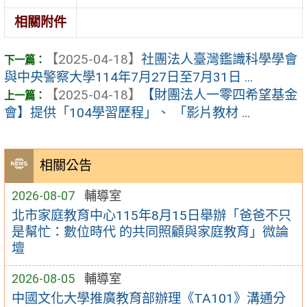
相關附件
【2025-04-18】
社團法人臺灣鑑識科學學會
與中央警察大學114年7月27日至7月31日 ...
【2025-04-18】
【財團法人一零四希望基金
會】提供「104學習歷程」、 「影片教材 ...
相關公告
2026-08-07
輔導室
北市家庭教育中心115年8月15日舉辦「爸爸不只
是幫忙：數位時代 的共同照顧與家庭教育」微論
壇
2026-08-05
輔導室
中國文化大學推廣教育部辦理《TA101》溝通分