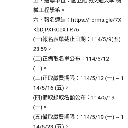
五、指導單位：國立陽明交通大學 機
械工程學系。
六、報名連結：https://forms.gle/7X
KbDjPXtkCeXTR76
(一)報名表單截止日期：114/5/9(五)
23:59。
(二)正備取名單公布：114/5/12
(一)。
(三)正取繳費期限：114/5/12 (一) ~ 1
14/5/16 (五)。
(四)備取錄取名額公布：114/5/19
(一)。
(五)備取繳費期限：114/5/19 (一) ~ 1
14/5/23 (五)。