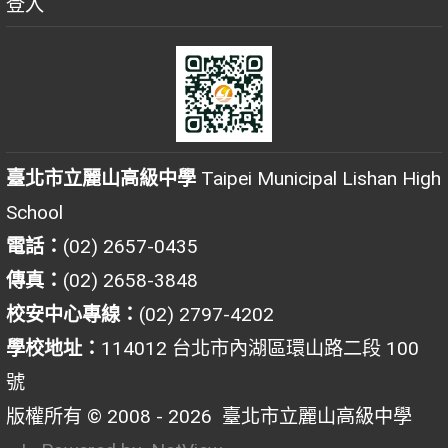
登入
臺北市立麗山高級中學
Taipei Municipal Lishan High
School
電話：
(02) 2657-0435
傳真：
(02) 2658-3848
校安中心專線：
(02) 2797-4202
學校地址：
114012 台北市內湖區環山路二段 100
號
版權所有 © 2008 - 2026
臺北市立麗山高級中學