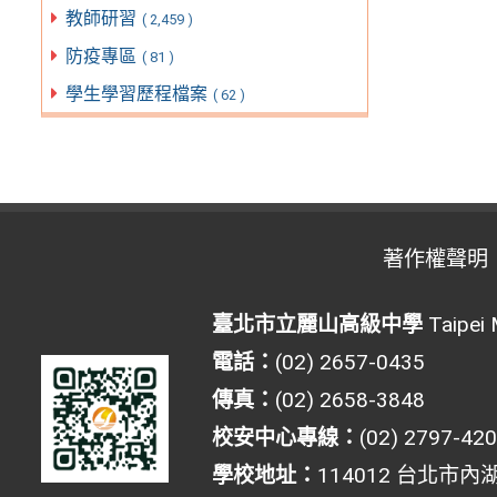
教師研習
( 2,459 )
防疫專區
( 81 )
學生學習歷程檔案
( 62 )
著作權聲明
臺北市立麗山高級中學
Taipei 
電話：
(02) 2657-0435
傳真：
(02) 2658-3848
校安中心專線：
(02) 2797-42
學校地址：
114012 台北市內