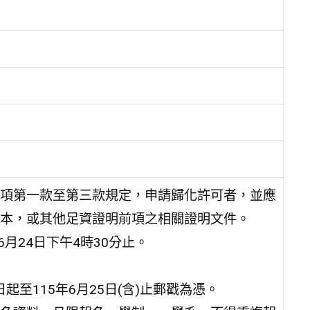
項第一款至第三款規定，申請歸化許可者，並應
本，或其他足資證明前項之相關證明文件。
6月24日下午4時30分止。
起至115年6月25日(含)止郵戳為憑。