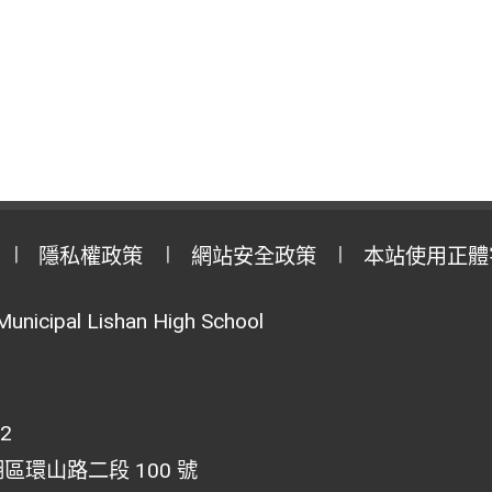
隱私權政策
網站安全政策
本站使用正體
Municipal Lishan High School
02
湖區環山路二段 100 號