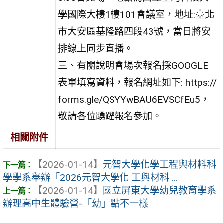
學國際大樓1樓101會議室，地址:臺北
市大安區基隆路四段43號，當日將安
排線上同步直播。
三、有關說明會場次報名採GOOGLE
表單填寫資料，報名網址如下: https://
forms.gle/QSYYwBAU6EVSCfEu5，
敬請各位踴躍報名參加。
相關附件
【2026-01-14】
元智大學化學工程與材料科
學學系舉辦「2026元智大學化 工與材科 ...
【2026-01-14】
國立屏東大學幼兒教育學系
辦理高中生體驗營-「幼」點不一樣