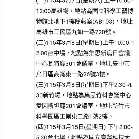
(一)115年3月7日(星期六) 上午10:00-
12:00高雄場，地點為國立科學工藝博
物館北地下1樓簡報室(AB103)，地址:
高雄市三民區九如一路720號。
(二)115年3月8日(星期日)上午10:00-1
2:00台中場，地點為集思新烏日會議
中心瓦特廳301會議室，地址:臺中市
烏日區高鐵東一路26號3樓。
(三)115年3月8日(星期日)下午2:30-4:
30新竹場，地點為集思竹科會議中心
愛因斯坦廳201會議室，地址:新竹市
科學園區工業東二路1號2樓。
(四)115年3月15日(星期日) 下午2:00-
5:30台北場，地點為國立臺灣科技大