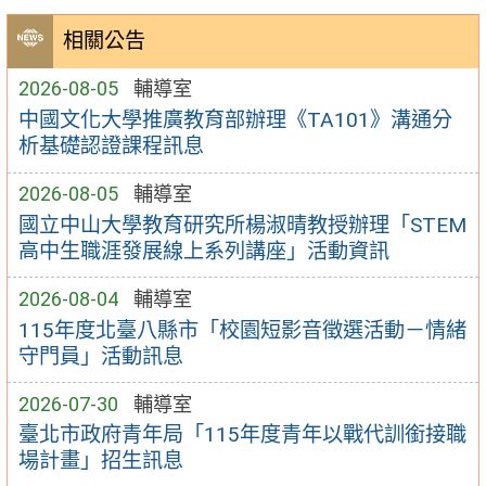
相關公告
2026-08-05
輔導室
中國文化大學推廣教育部辦理《TA101》溝通分
析基礎認證課程訊息
2026-08-05
輔導室
國立中山大學教育研究所楊淑晴教授辦理「STEM
高中生職涯發展線上系列講座」活動資訊
2026-08-04
輔導室
115年度北臺八縣市「校園短影音徵選活動－情緒
守門員」活動訊息
2026-07-30
輔導室
臺北市政府青年局「115年度青年以戰代訓銜接職
場計畫」招生訊息