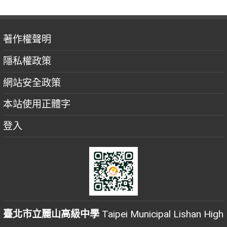
著作權聲明
隱私權政策
網站安全政策
本站使用正體字
登入
臺北市立麗山高級中學
Taipei Municipal Lishan High