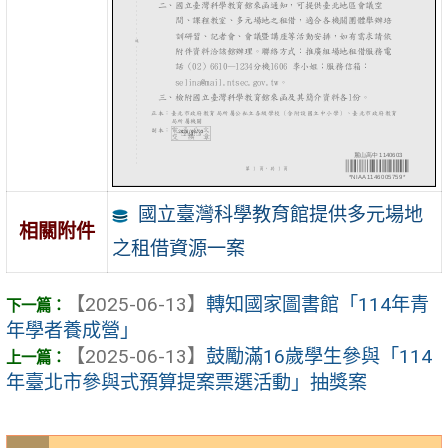
國立臺灣科學教育館提供多元場地
相關附件
之租借資源一案
【2025-06-13】
轉知國家圖書館「114年青
年學者養成營」
【2025-06-13】
鼓勵滿16歲學生參與「114
年臺北市參與式預算提案票選活動」抽獎案