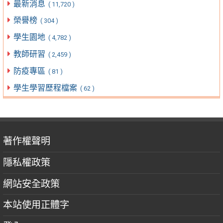
最新消息
( 11,720 )
榮譽榜
( 304 )
學生園地
( 4,782 )
教師研習
( 2,459 )
防疫專區
( 81 )
學生學習歷程檔案
( 62 )
著作權聲明
隱私權政策
網站安全政策
本站使用正體字