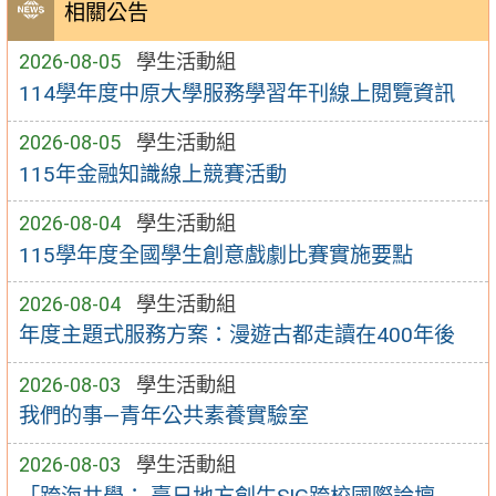
相關公告
2026-08-05
學生活動組
114學年度中原大學服務學習年刊線上閱覽資訊
2026-08-05
學生活動組
115年金融知識線上競賽活動
2026-08-04
學生活動組
115學年度全國學生創意戲劇比賽實施要點
2026-08-04
學生活動組
年度主題式服務方案：漫遊古都走讀在400年後
2026-08-03
學生活動組
我們的事—青年公共素養實驗室
2026-08-03
學生活動組