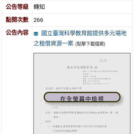
公告等級
轉知
點閱次數
266
公告內容
國立臺灣科學教育館提供多元場地
之租借資源一案
(點擊下載檔案)
在全螢幕中檢視