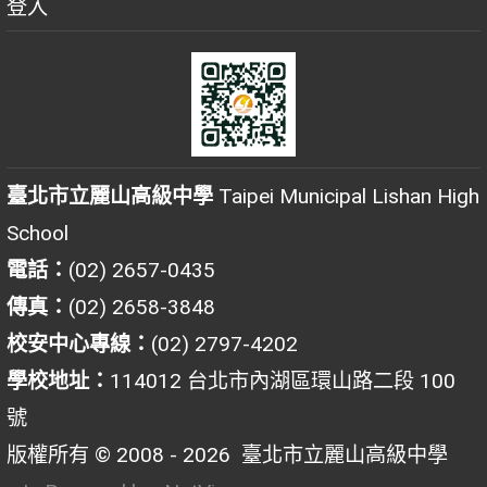
登入
臺北市立麗山高級中學
Taipei Municipal Lishan High
School
電話：
(02) 2657-0435
傳真：
(02) 2658-3848
校安中心專線：
(02) 2797-4202
學校地址：
114012 台北市內湖區環山路二段 100
號
版權所有 © 2008 - 2026
臺北市立麗山高級中學