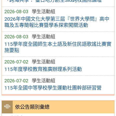
「跨海共學： 臺日地方創生SIG跨校國際論壇
2026-08-03
學生活動組
2026年中國文化大學第三屆『世界大學問』高中
職及五專簡報比賽暨學系探索闖關活動
2026-08-03
學生活動組
115學年度全國師生本土語及新住民語歌謠比賽實
施要點
2026-07-02
學生活動組
115年度學校教育推廣辦理系列活動
2026-07-02
學生活動組
115年全國中等學校學生運動社團幹部研習營
依公告類別彙總