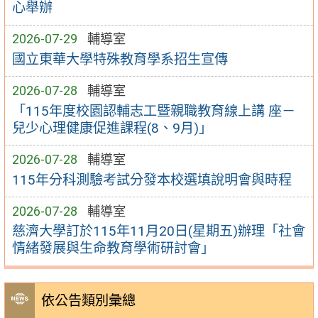
心舉辦
2026-07-29
輔導室
國立東華大學特殊教育學系招生宣傳
2026-07-28
輔導室
「115年度校園認輔志工暨親職教育線上講 座－
兒少心理健康促進課程(8、9月)」
2026-07-28
輔導室
115年分科測驗考試分發本校選填說明會與時程
2026-07-28
輔導室
慈濟大學訂於115年11月20日(星期五)辦理「社會
情緒發展與生命教育學術研討會」
依公告類別彙總