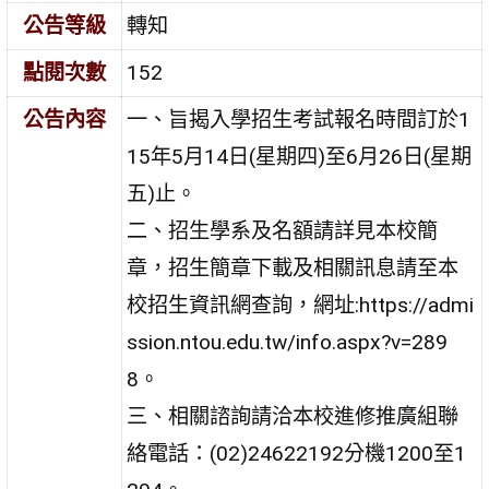
公告等級
轉知
點閱次數
152
公告內容
一、旨揭入學招生考試報名時間訂於1
15年5月14日(星期四)至6月26日(星期
五)止。
二、招生學系及名額請詳見本校簡
章，招生簡章下載及相關訊息請至本
校招生資訊網查詢，網址:https://admi
ssion.ntou.edu.tw/info.aspx?v=289
8。
三、相關諮詢請洽本校進修推廣組聯
絡電話：(02)24622192分機1200至1