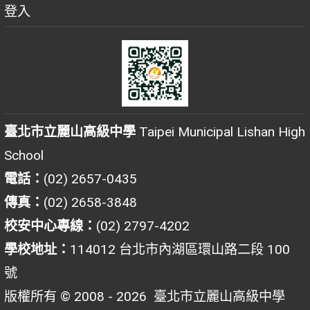
登入
臺北市立麗山高級中學
Taipei Municipal Lishan High
School
電話：
(02) 2657-0435
傳真：
(02) 2658-3848
校安中心專線：
(02) 2797-4202
學校地址：
114012 台北市內湖區環山路二段 100
號
版權所有 © 2008 - 2026
臺北市立麗山高級中學