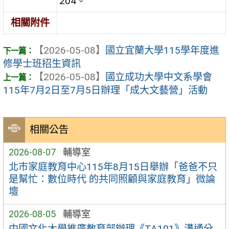
204。
相關附件
【2026-05-08】
國立宜蘭大學115學年度進
修學士班招生資訊
【2026-05-08】
國立成功大學中文系學會
115年7月2日至7月5日辦理「成大文藝營」活動
相關公告
2026-08-07
輔導室
北市家庭教育中心115年8月15日舉辦「爸爸不只
是幫忙：數位時代 的共同照顧與家庭教育」微論
壇
2026-08-05
輔導室
中國文化大學推廣教育部辦理《TA101》溝通分