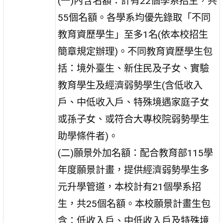
(一)內含名額：計有22個學系招生，共
55個名額。各學系均優先錄取「不同
教育資歷學生」至多1名(依本校招生
簡章規定辦理)。不同教育資歷學生包
括：境外臺生、新住民及子女、實驗
教育學生及經濟弱勢學生(含低收入
戶、中低收入戶、特殊境遇家庭子女
或孫子女、或符合大專校院弱勢學生
助學條件者)。
(二)願景外加名額：配合教育部115學
年度願景計畫，提供經濟弱勢學生多
元升學管道，本校計有21個學系招
生，共25個名額。本校願景計畫生包
含：低收入戶、中低收入戶及特殊境