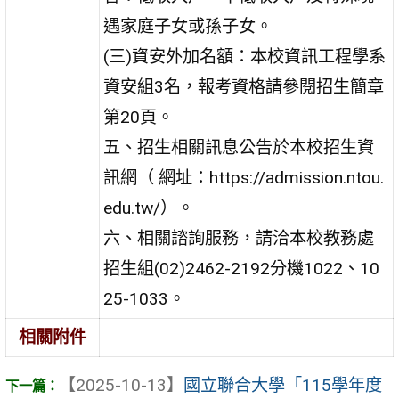
遇家庭子女或孫子女。
(三)資安外加名額：本校資訊工程學系
資安組3名，報考資格請參閱招生簡章
第20頁。
五、招生相關訊息公告於本校招生資
訊網（ 網址：https://admission.ntou.
edu.tw/）。
六、相關諮詢服務，請洽本校教務處
招生組(02)2462-2192分機1022、10
25-1033。
相關附件
【2025-10-13】
國立聯合大學「115學年度