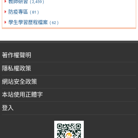
教師研習
( 2,459 )
防疫專區
( 81 )
學生學習歷程檔案
( 62 )
著作權聲明
隱私權政策
網站安全政策
本站使用正體字
登入