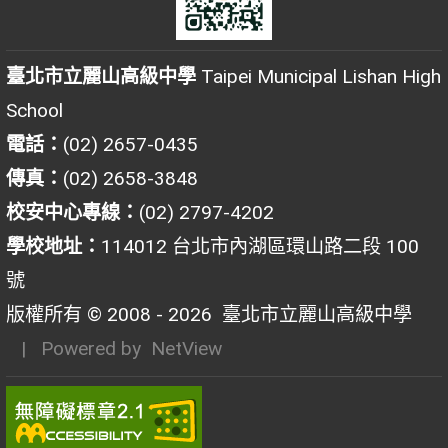
臺北市立麗山高級中學
Taipei Municipal Lishan High
School
電話：
(02) 2657-0435
傳真：
(02) 2658-3848
校安中心專線：
(02) 2797-4202
學校地址：
114012 台北市內湖區環山路二段 100
號
版權所有 © 2008 - 2026
臺北市立麗山高級中學
| Powered by
NetView