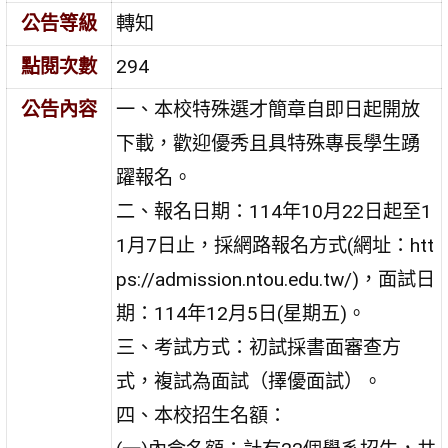
公告等級
轉知
點閱次數
294
公告內容
一、本校特殊選才簡章自即日起開放
下載，歡迎優秀且具特殊專長學生踴
躍報名。
二、報名日期：114年10月22日起至1
1月7日止，採網路報名方式(網址：htt
ps://admission.ntou.edu.tw/)，面試日
期：114年12月5日(星期五)。
三、考試方式：初試採書面審查方
式，複試為面試（擇優面試）。
四、本校招生名額：