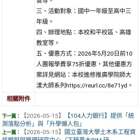
營等。
三、活動對象：國中一年級至高中三
年級。
四、辦理地點：本校和平校區、高雄
教室等。
五、優惠方式：2026年5月20日前10
人團報學費享75折優惠，其他優惠方
案詳見網站：本校進修推廣學院師大
漾大師系列https://reurl.cc/8e71yd。
相關附件
【2026-05-15】
【104人力銀行】提供「統
測落點分析」與「升學懶人包」
【2026-05-15】
國立臺灣大學土木系工程資