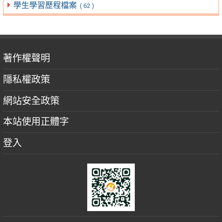
學生學習歷程檔案
( 62 )
著作權聲明
隱私權政策
網站安全政策
本站使用正體字
登入