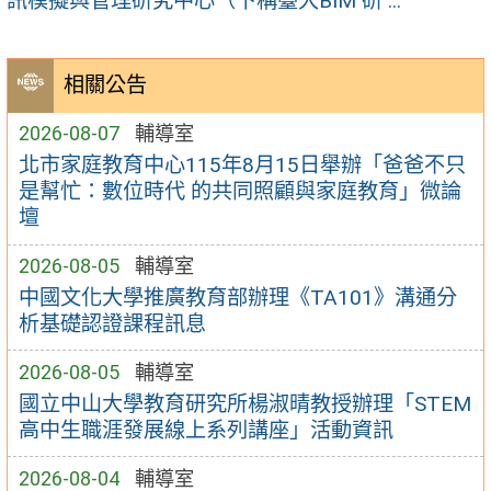
訊模擬與管理研究中心（下稱臺大BIM 研 ...
相關公告
2026-08-07
輔導室
北市家庭教育中心115年8月15日舉辦「爸爸不只
是幫忙：數位時代 的共同照顧與家庭教育」微論
壇
2026-08-05
輔導室
中國文化大學推廣教育部辦理《TA101》溝通分
析基礎認證課程訊息
2026-08-05
輔導室
國立中山大學教育研究所楊淑晴教授辦理「STEM
高中生職涯發展線上系列講座」活動資訊
2026-08-04
輔導室