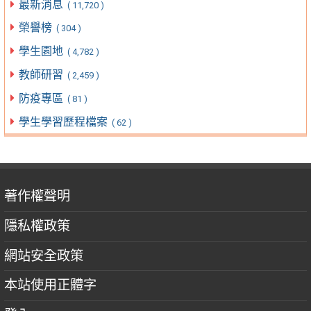
最新消息
( 11,720 )
榮譽榜
( 304 )
學生園地
( 4,782 )
教師研習
( 2,459 )
防疫專區
( 81 )
學生學習歷程檔案
( 62 )
著作權聲明
隱私權政策
網站安全政策
本站使用正體字