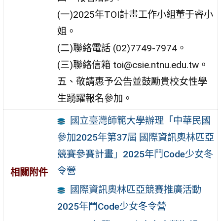
(一)2025年TOI計畫工作小組董于睿小
姐。
(二)聯絡電話 (02)7749-7974。
(三)聯絡信箱 toi@csie.ntnu.edu.tw。
五、敬請惠予公告並鼓勵貴校女性學
生踴躍報名參加。
國立臺灣師範大學辦理「中華民國
參加2025年第37屆 國際資訊奧林匹亞
競賽參賽計畫」2025年鬥Code少女冬
令營
相關附件
國際資訊奧林匹亞競賽推廣活動
2025年鬥Code少女冬令營