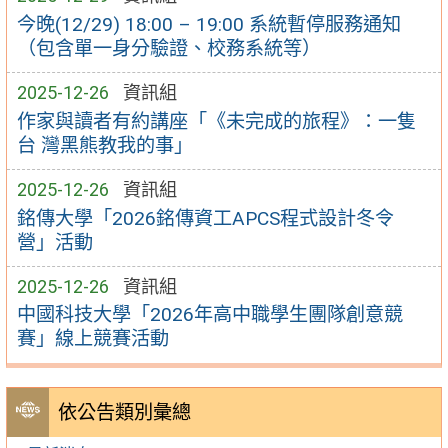
今晚(12/29) 18:00 – 19:00 系統暫停服務通知
（包含單一身分驗證、校務系統等）
2025-12-26
資訊組
作家與讀者有約講座「《未完成的旅程》：一隻
台 灣黑熊教我的事」
2025-12-26
資訊組
銘傳大學「2026銘傳資工APCS程式設計冬令
營」活動
2025-12-26
資訊組
中國科技大學「2026年高中職學生團隊創意競
賽」線上競賽活動
依公告類別彙總