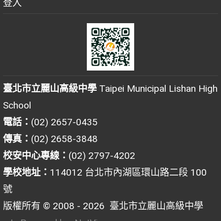
登入
臺北市立麗山高級中學
Taipei Municipal Lishan High
School
電話：
(02) 2657-0435
傳真：
(02) 2658-3848
校安中心專線：
(02) 2797-4202
學校地址：
114012 台北市內湖區環山路二段 100
號
版權所有 © 2008 - 2026
臺北市立麗山高級中學