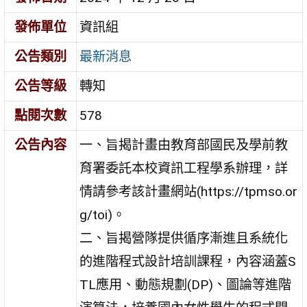
發佈單位
資訊組
公告類別
最新消息
公告等級
轉知
點閱次數
578
公告內容
一、旨揭計畫由教育部國民及學前教
育署委託本校資訊工程學系辦理，詳
情請參考該計畫網站(https://tpmso.or
g/toi)。
二、旨揭營隊提供循序漸進且系統化
的進階程式設計培訓課程，內容涵蓋S
TL應用、動態規劃(DP)、圖論等進階