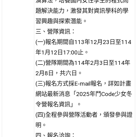
演算法，培養國內女性學生的程式問
題解決能力，激發其對資訊學科的學
習興趣與探索潛能。
三、營隊資訊：
(一)報名期間自113年12月23日至114
年1月12日17:00止。
(二)營隊期間為114年2月3日至114年
2月8日，共六日。
(三)報名方式採E-mail報名，詳如計畫
網站最新消息「2025年鬥Code少女冬
令營報名資訊」。
(四)全程參與營隊活動者，頒發參與證
明。
四、報名洽詢：