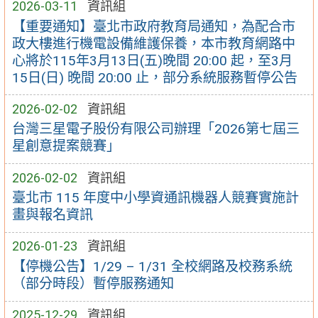
2026-03-11
資訊組
【重要通知】臺北市政府教育局通知，為配合市
政大樓進行機電設備維護保養，本市教育網路中
心將於115年3月13日(五)晚間 20:00 起，至3月
15日(日) 晚間 20:00 止，部分系統服務暫停公告
2026-02-02
資訊組
台灣三星電子股份有限公司辦理「2026第七屆三
星創意提案競賽」
2026-02-02
資訊組
臺北市 115 年度中小學資通訊機器人競賽實施計
畫與報名資訊
2026-01-23
資訊組
【停機公告】1/29 – 1/31 全校網路及校務系統
（部分時段）暫停服務通知
2025-12-29
資訊組