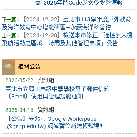
2025年鬥Code少女冬令營海報
【2024-12-22】
臺北市113學年度戶外教育
及海洋教育中心增能研習—永續海洋科普繪 ...
【2024-12-20】
檢送本市修正「遙控無人機
飛航活動之區域、時間及其他管理事項」公告
相關公告
2026-05-22
資訊組
臺北市立麗山高級中學學校電子郵件信箱
（Email）使用與管理規範通知
2026-04-15
資訊組
【公告】臺北市 Google Workspace
(@gs.tp.edu.tw) 網域暫停新建帳號通知