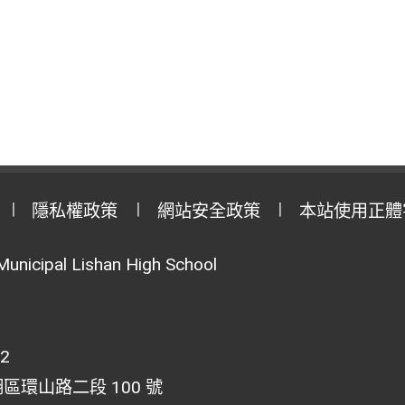
隱私權政策
網站安全政策
本站使用正體
Municipal Lishan High School
02
湖區環山路二段 100 號