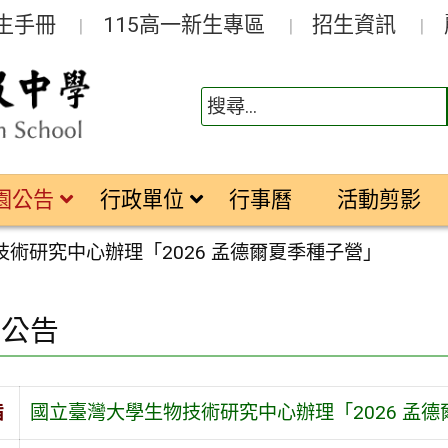
生手冊
115高一新生專區
招生資訊
園公告
行政單位
行事曆
活動剪影
術研究中心辦理「2026 孟德爾夏季種子營」
園公告
旨
國立臺灣大學生物技術研究中心辦理「2026 孟