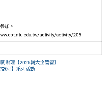
參加。
.edu.tw/activity/activity/205
間辦理【2026輔大企管營】
習課程】系列活動