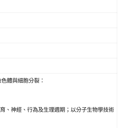
染色體與細胞分裂：
育、神經、行為及生理週期；以分子生物學技術