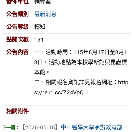
發佈單位
輔導室
公告類別
最新消息
公告等級
轉知
點閱次數
131
公告內容
一、活動時間：115年8月17日至8月1
8日，活動地點為本校學新館與昆蟲標
本館。
二、相關報名資訊詳見報名網址：http
s://reurl.cc/Z24VpQ。
相關附件
【2026-05-18】
中山醫學大學承辦教育部