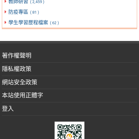
教師研習
( 2,459 )
防疫專區
( 81 )
學生學習歷程檔案
( 62 )
著作權聲明
隱私權政策
網站安全政策
本站使用正體字
登入