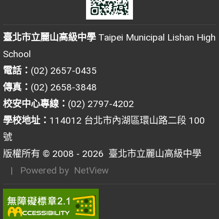
臺北市立麗山高級中學
Taipei Municipal Lishan High
School
電話：
(02) 2657-0435
傳真：
(02) 2658-3848
校安中心專線：
(02) 2797-4202
學校地址：
114012 台北市內湖區環山路二段 100
號
版權所有 © 2008 - 2026
臺北市立麗山高級中學
| Powered by
NetView