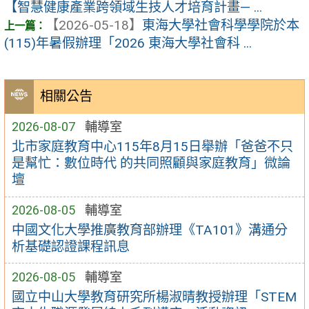
【智慧健康產業跨領域生技人才培育計畫— ...
【2026-05-18】
東海大學社會科學學院於本
(115)年暑假辦理「2026 東海大學社會科 ...
相關公告
2026-08-07
輔導室
北市家庭教育中心115年8月15日舉辦「爸爸不只
是幫忙：數位時代 的共同照顧與家庭教育」微論
壇
2026-08-05
輔導室
中國文化大學推廣教育部辦理《TA101》溝通分
析基礎認證課程訊息
2026-08-05
輔導室
國立中山大學教育研究所楊淑晴教授辦理「STEM