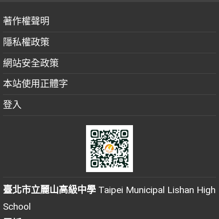
著作權聲明
隱私權政策
網站安全政策
本站使用正體字
登入
臺北市立麗山高級中學
Taipei Municipal Lishan High
School