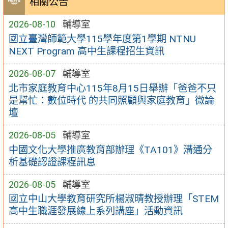
相關公告
2026-08-10
輔導室
國立臺灣師範大學115學年度第1學期 NTNU
NEXT Program 高中生課程招生資訊
2026-08-07
輔導室
北市家庭教育中心115年8月15日舉辦「爸爸不只
是幫忙：數位時代 的共同照顧與家庭教育」微論
壇
2026-08-05
輔導室
中國文化大學推廣教育部辦理《TA101》溝通分
析基礎認證課程訊息
2026-08-05
輔導室
國立中山大學教育研究所楊淑晴教授辦理「STEM
高中生職涯發展線上系列講座」活動資訊