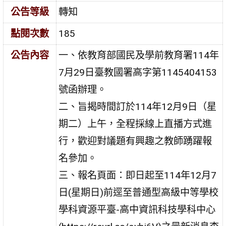
公告等級
轉知
點閱次數
185
公告內容
一、依教育部國民及學前教育署114年
7月29日臺教國署高字第1145404153
號函辦理。
二、旨揭時間訂於114年12月9日（星
期二）上午，全程採線上直播方式進
行，歡迎對議題有興趣之教師踴躍報
名參加。
三、報名頁面：即日起至114年12月7
日(星期日)前逕至普通型高級中等學校
學科資源平臺-高中資訊科技學科中心