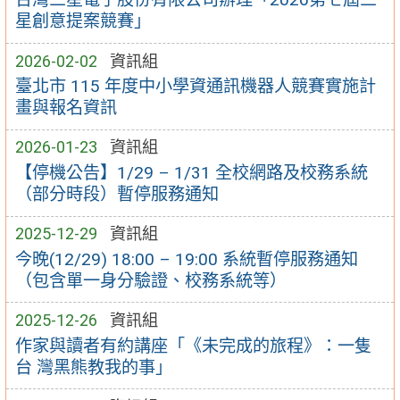
星創意提案競賽」
2026-02-02
資訊組
臺北市 115 年度中小學資通訊機器人競賽實施計
畫與報名資訊
2026-01-23
資訊組
【停機公告】1/29 – 1/31 全校網路及校務系統
（部分時段）暫停服務通知
2025-12-29
資訊組
今晚(12/29) 18:00 – 19:00 系統暫停服務通知
（包含單一身分驗證、校務系統等）
2025-12-26
資訊組
作家與讀者有約講座「《未完成的旅程》：一隻
台 灣黑熊教我的事」