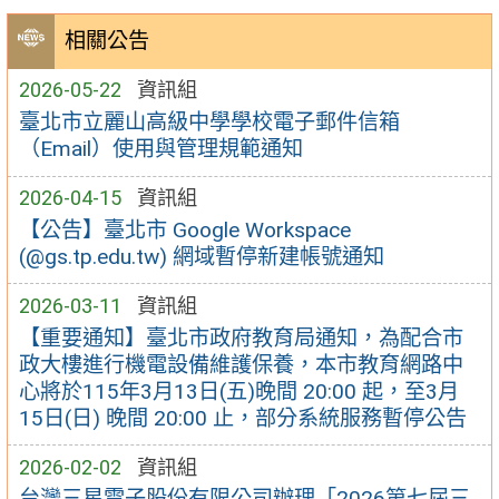
相關公告
2026-05-22
資訊組
臺北市立麗山高級中學學校電子郵件信箱
（Email）使用與管理規範通知
2026-04-15
資訊組
【公告】臺北市 Google Workspace
(@gs.tp.edu.tw) 網域暫停新建帳號通知
2026-03-11
資訊組
【重要通知】臺北市政府教育局通知，為配合市
政大樓進行機電設備維護保養，本市教育網路中
心將於115年3月13日(五)晚間 20:00 起，至3月
15日(日) 晚間 20:00 止，部分系統服務暫停公告
2026-02-02
資訊組
台灣三星電子股份有限公司辦理「2026第七屆三