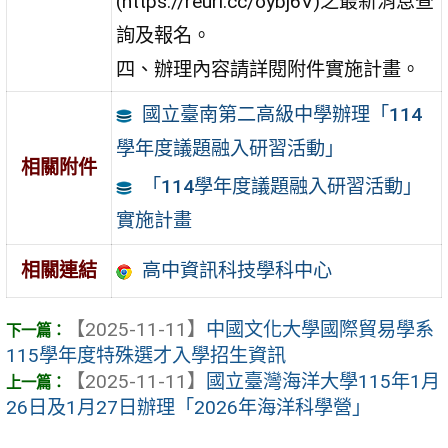
(https://reurl.cc/oybj6V)之最新消息查
詢及報名。
四、辦理內容請詳閱附件實施計畫。
國立臺南第二高級中學辦理「114
學年度議題融入研習活動」
相關附件
「114學年度議題融入研習活動」
實施計畫
高中資訊科技學科中心
相關連結
【2025-11-11】
中國文化大學國際貿易學系
115學年度特殊選才入學招生資訊
【2025-11-11】
國立臺灣海洋大學115年1月
26日及1月27日辦理「2026年海洋科學營」