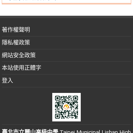
著作權聲明
隱私權政策
網站安全政策
本站使用正體字
登入
臺北市立麗山高級中學
Taipei Municipal Lishan High