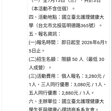
（一）至7月15日（三），共計3日
（本活動不含住宿）。
四、活動地點：國立臺北護理健康大
學（台北市北投區明德路365號）。
五、報名資訊：
(一)報名時間： 即日起至 2026年6月1
5日止。
(二)招生名額： 限額 50 人（最低 30
人成營）。
(三)活動費用： 個人報名：3,280元 /
1人、三人同行優惠：3,080元 / 1人、
五人同行優惠：2,880元 / 1人。
六、主辦單位：國立臺北護理健康大
學生死與健康心理諮商系系友會。