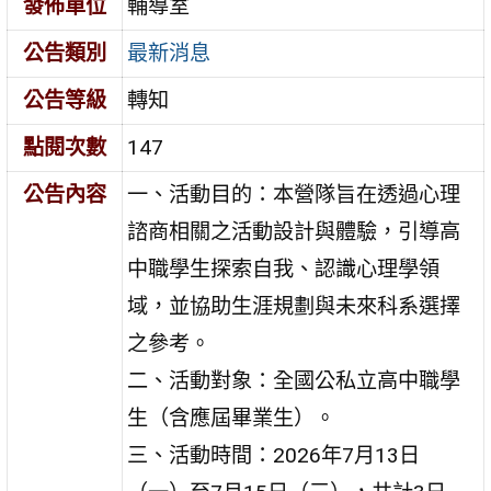
發佈單位
輔導室
公告類別
最新消息
公告等級
轉知
點閱次數
147
公告內容
一、活動目的：本營隊旨在透過心理
諮商相關之活動設計與體驗，引導高
中職學生探索自我、認識心理學領
域，並協助生涯規劃與未來科系選擇
之參考。
二、活動對象：全國公私立高中職學
生（含應屆畢業生）。
三、活動時間：2026年7月13日