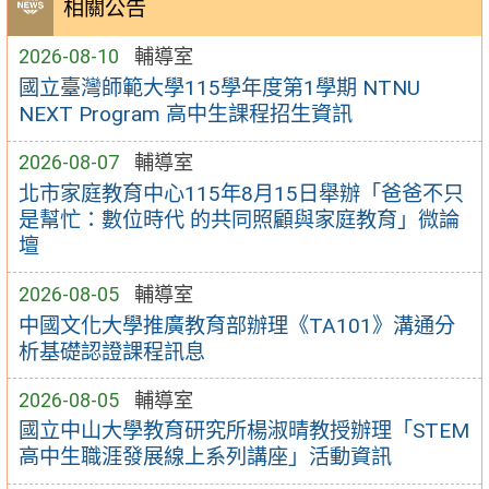
相關公告
2026-08-10
輔導室
國立臺灣師範大學115學年度第1學期 NTNU
NEXT Program 高中生課程招生資訊
2026-08-07
輔導室
北市家庭教育中心115年8月15日舉辦「爸爸不只
是幫忙：數位時代 的共同照顧與家庭教育」微論
壇
2026-08-05
輔導室
中國文化大學推廣教育部辦理《TA101》溝通分
析基礎認證課程訊息
2026-08-05
輔導室
國立中山大學教育研究所楊淑晴教授辦理「STEM
高中生職涯發展線上系列講座」活動資訊