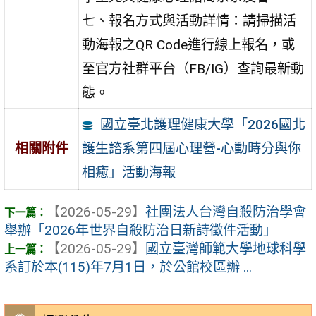
七、報名方式與活動詳情：請掃描活
動海報之QR Code進行線上報名，或
至官方社群平台（FB/IG）查詢最新動
態。
國立臺北護理健康大學「2026國北
護生諮系第四屆心理營-心動時分與你
相關附件
相癒」活動海報
【2026-05-29】
社團法人台灣自殺防治學會
舉辦「2026年世界自殺防治日新詩徵件活動」
【2026-05-29】
國立臺灣師範大學地球科學
系訂於本(115)年7月1日，於公館校區辦 ...