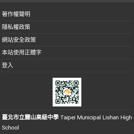
著作權聲明
隱私權政策
網站安全政策
本站使用正體字
登入
臺北市立麗山高級中學
Taipei Municipal Lishan High
School