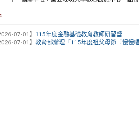
件
026-07-01】
115年度金融基礎教育教師研習營
026-07-01】
教育部辦理「115年度祖父母節『慢慢唱 