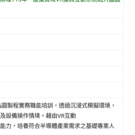
晶圓製程實務職能培訓，透過沉浸式模擬環境，
及設備操作情境。藉由VR互動
能力，培養符合半導體產業需求之基礎專業人