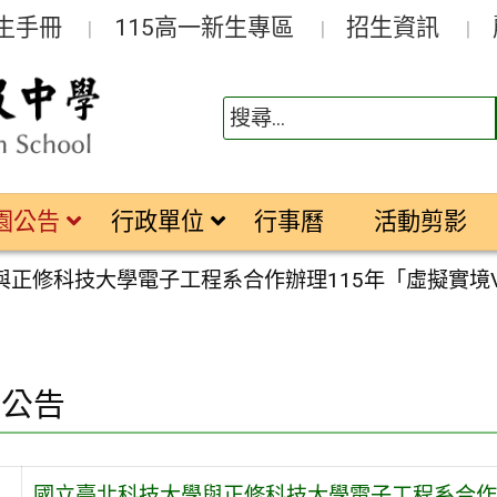
生手冊
115高一新生專區
招生資訊
園公告
行政單位
行事曆
活動剪影
與正修科技大學電子工程系合作辦理115年「虛擬實境
園公告
國立臺北科技大學與正修科技大學電子工程系合作辦