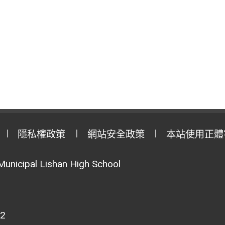
隱私權政策
網站安全政策
本站使用正體
Municipal Lishan High School
02