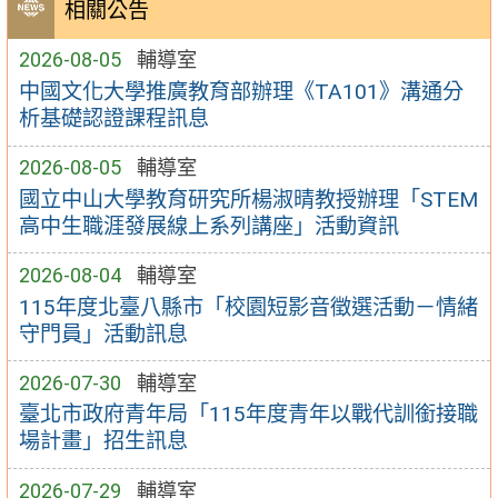
相關公告
2026-08-05
輔導室
中國文化大學推廣教育部辦理《TA101》溝通分
析基礎認證課程訊息
2026-08-05
輔導室
國立中山大學教育研究所楊淑晴教授辦理「STEM
高中生職涯發展線上系列講座」活動資訊
2026-08-04
輔導室
115年度北臺八縣市「校園短影音徵選活動－情緒
守門員」活動訊息
2026-07-30
輔導室
臺北市政府青年局「115年度青年以戰代訓銜接職
場計畫」招生訊息
2026-07-29
輔導室