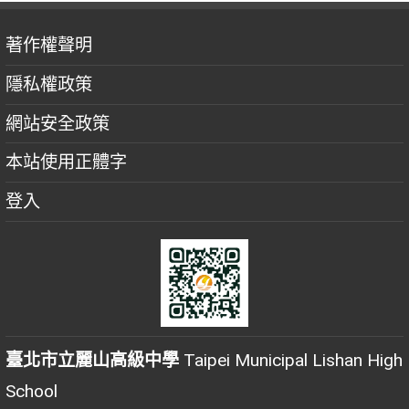
著作權聲明
隱私權政策
網站安全政策
本站使用正體字
登入
臺北市立麗山高級中學
Taipei Municipal Lishan High
School