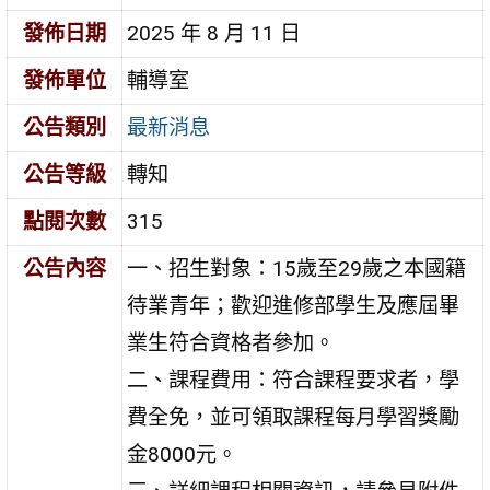
發佈日期
2025 年 8 月 11 日
發佈單位
輔導室
公告類別
最新消息
公告等級
轉知
點閱次數
315
公告內容
一、招生對象：15歲至29歲之本國籍
待業青年；歡迎進修部學生及應屆畢
業生符合資格者參加。
二、課程費用：符合課程要求者，學
費全免，並可領取課程每月學習獎勵
金8000元。