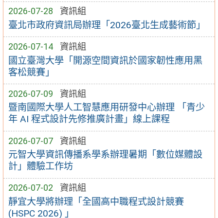
2026-07-28
資訊組
臺北市政府資訊局辦理「2026臺北生成藝術節」
2026-07-14
資訊組
國立臺灣大學「開源空間資訊於國家韌性應用黑
客松競賽」
2026-07-09
資訊組
暨南國際大學人工智慧應用研發中心辦理 「青少
年 AI 程式設計先修推廣計畫」線上課程
2026-07-07
資訊組
元智大學資訊傳播系學系辦理暑期「數位媒體設
計」體驗工作坊
2026-07-02
資訊組
靜宜大學將辦理「全國高中職程式設計競賽
(HSPC 2026) 」