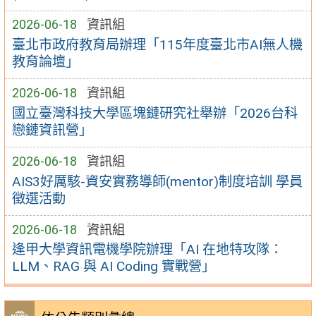
2026-06-18
資訊組
臺北市政府教育局辦理「115年度臺北市AI無人機
教育論壇」
2026-06-18
資訊組
國立臺灣科技大學區塊鏈研究社舉辦「2026台科
戀鏈資訊營」
2026-06-18
資訊組
AIS3好厲駭-資安實務導師(mentor)制度培訓 學員
徵選活動
2026-06-18
資訊組
逢甲大學資訊電機學院辦理「AI 在地特攻隊：
LLM、RAG 與 AI Coding 實戰營」