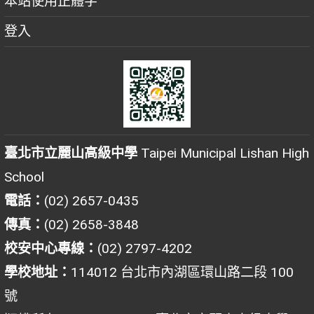
本站使用正體字
登入
臺北市立麗山高級中學
Taipei Municipal Lishan High
School
電話：
(02) 2657-0435
傳真：
(02) 2658-3848
校安中心專線：
(02) 2797-4202
學校地址：
114012 台北市內湖區環山路二段 100
號