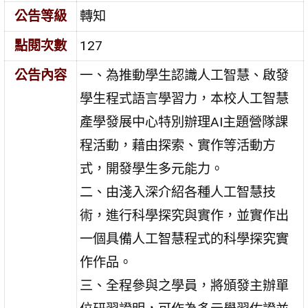
公告等級
轉知
點閱次數
127
公告內容
一、為推動學生認識人工智慧、啟發
學生程式語言學習力，本校人工智慧
產學發展中心特別辦理AI主題營隊課
程活動，藉由探索、實作等活動方
式，開發學生多元能力。
二、由淺入深介紹各種人工智慧技
術，進行科學探究與實作，並實作出
一個具備人工智慧程式的科學探究實
作作品。
三、全程參與之學員，將頒發主辦單