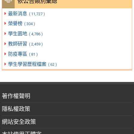
依公告類別彙總
最新消息
( 11,727 )
榮譽榜
( 304 )
學生園地
( 4,786 )
教師研習
( 2,459 )
防疫專區
( 81 )
學生學習歷程檔案
( 62 )
著作權聲明
隱私權政策
網站安全政策