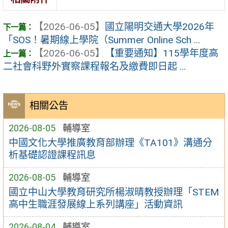
【2026-06-05】
國立陽明交通大學2026年
「SOS！暑期線上學院（Summer Online Sch ...
【2026-06-05】
【重要通知】115學年度高
二社會科野外實察課程報名及繳費即日起 ...
相關公告
2026-08-05
輔導室
中國文化大學推廣教育部辦理《TA101》溝通分
析基礎認證課程訊息
2026-08-05
輔導室
國立中山大學教育研究所楊淑晴教授辦理「STEM
高中生職涯發展線上系列講座」活動資訊
2026-08-04
輔導室