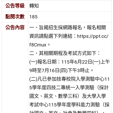
公告等級
轉知
點閱次數
185
公告內容
一、旨揭招生採網路報名，報名相關
資訊請點選下列連結：https://ppt.cc/
f8Cmux。
二、其相關期程及考試方式如下：
(一)報名日期：115年6月22日(一)上午
9時至7月16日(四)下午3時止。
(二)凡已參加技專校院入學測驗中心11
5學年度四技二專統一入學測驗（採計
國文、英文、數學三科）及大學入學
考試中心115學年度學科能力測驗（採