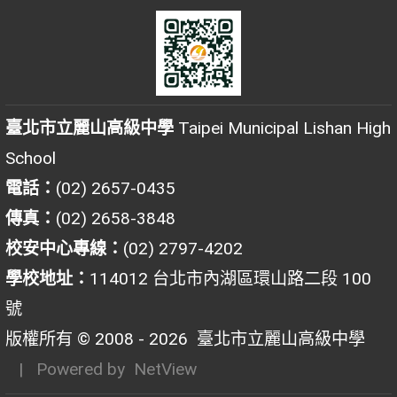
臺北市立麗山高級中學
Taipei Municipal Lishan High
School
電話：
(02) 2657-0435
傳真：
(02) 2658-3848
校安中心專線：
(02) 2797-4202
學校地址：
114012 台北市內湖區環山路二段 100
號
版權所有 © 2008 - 2026
臺北市立麗山高級中學
| Powered by
NetView