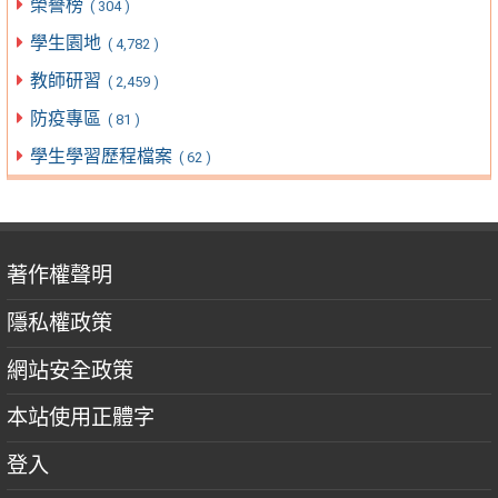
榮譽榜
( 304 )
學生園地
( 4,782 )
教師研習
( 2,459 )
防疫專區
( 81 )
學生學習歷程檔案
( 62 )
著作權聲明
隱私權政策
網站安全政策
本站使用正體字
登入