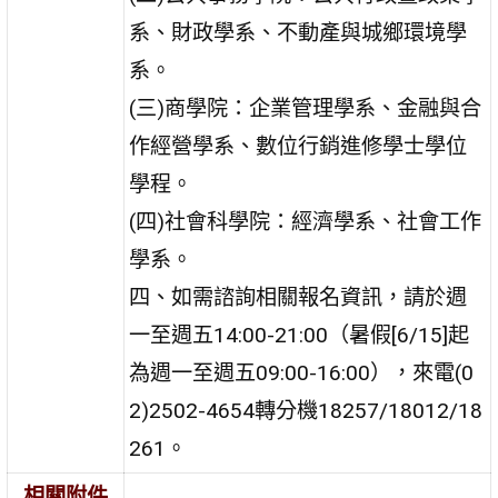
系、財政學系、不動產與城鄉環境學
系。
(三)商學院：企業管理學系、金融與合
作經營學系、數位行銷進修學士學位
學程。
(四)社會科學院：經濟學系、社會工作
學系。
四、如需諮詢相關報名資訊，請於週
一至週五14:00-21:00（暑假[6/15]起
為週一至週五09:00-16:00），來電(0
2)2502-4654轉分機18257/18012/18
261。
相關附件