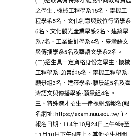
(一)招收具有特殊才能或不同教育資歷
之學生 : 機械工程學系15名、電機工
程學系5名、文化創意與數位行銷學系
6名、文化觀光產業學系2名、建築學
系7名、工業設計學系4名、臺灣語文
與傳播學系5名及華語文學系2名。
(二)招生具一定資格身份之學生 : 機械
工程學系-願景組5名、電機工程學系-
願景組3名、建築學系-願景組5名及臺
灣語文與傳播學系-願景組4名。
三、特殊選才招生一律採網路報名(報
名網址: https://exam.nuu.edu.tw/ )，
報名日期 : 114年10月24日上午9時至
11月10日下午5時止。其他招生相關