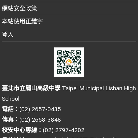
網站安全政策
本站使用正體字
登入
臺北市立麗山高級中學
Taipei Municipal Lishan High
School
電話：
(02) 2657-0435
傳真：
(02) 2658-3848
校安中心專線：
(02) 2797-4202