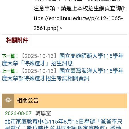
注意事項，請逕上本校招生網頁查詢(h
ttps://enroll.nuu.edu.tw/p/412-1065-
2561.php)。
相關附件
【2025-10-13】
國立高雄師範大學115學年
度大學「特殊選才」招生訊息
【2025-10-13】
國立臺灣海洋大學115學年
度大學部特殊選才招生考試相關資訊
相關公告
2026-08-07
輔導室
北市家庭教育中心115年8月15日舉辦「爸爸不只
是幫忙：數位時代 的共同照顧與家庭教育」微論