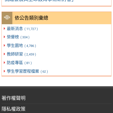
依公告類別彙總
最新消息
( 11,727 )
榮譽榜
( 304 )
學生園地
( 4,786 )
教師研習
( 2,459 )
防疫專區
( 81 )
學生學習歷程檔案
( 62 )
著作權聲明
隱私權政策