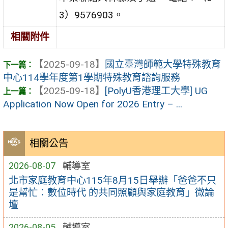
3）9576903。
相關附件
【2025-09-18】
國立臺灣師範大學特殊教育
中心114學年度第1學期特殊教育諮詢服務
【2025-09-18】
[PolyU香港理工大學] UG
Application Now Open for 2026 Entry – ...
相關公告
2026-08-07
輔導室
北市家庭教育中心115年8月15日舉辦「爸爸不只
是幫忙：數位時代 的共同照顧與家庭教育」微論
壇
2026-08-05
輔導室