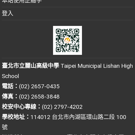
本站使用正體字
登入
臺北市立麗山高級中學
Taipei Municipal Lishan High
School
電話：
(02) 2657-0435
傳真：
(02) 2658-3848
校安中心專線：
(02) 2797-4202
學校地址：
114012 台北市內湖區環山路二段 100
號