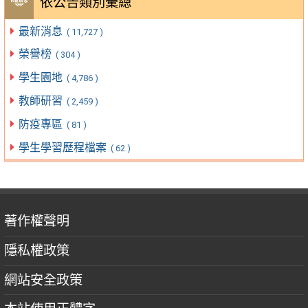
依公告類別彙總
最新消息
( 11,727 )
榮譽榜
( 304 )
學生園地
( 4,786 )
教師研習
( 2,459 )
防疫專區
( 81 )
學生學習歷程檔案
( 62 )
著作權聲明
隱私權政策
網站安全政策