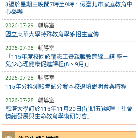
3週於星期三晚間7時至9時，假臺北市家庭教育中
心舉辦
2026-07-29
輔導室
國立東華大學特殊教育學系招生宣傳
2026-07-28
輔導室
「115年度校園認輔志工暨親職教育線上講 座－
兒少心理健康促進課程(8、9月)」
2026-07-28
輔導室
115年分科測驗考試分發本校選填說明會與時程
2026-07-28
輔導室
慈濟大學訂於115年11月20日(星期五)辦理「社會
情緒發展與生命教育學術研討會」