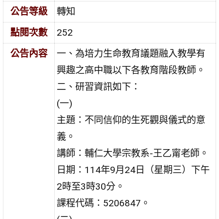
公告等級
轉知
點閱次數
252
公告內容
一、為培力生命教育議題融入教學有
興趣之高中職以下各教育階段教師。
二、研習資訊如下：
(一)
主題：不同信仰的生死觀與儀式的意
義。
講師：輔仁大學宗教系-王乙甯老師。
日期：114年9月24日（星期三）下午
2時至3時30分。
課程代碼：5206847。