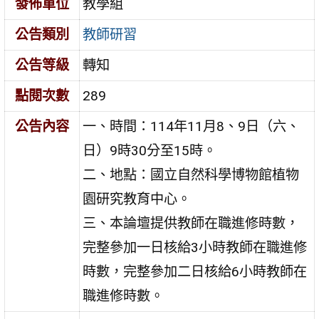
發佈單位
教學組
公告類別
教師研習
公告等級
轉知
點閱次數
289
公告內容
一、時間：114年11月8、9日（六、
日）9時30分至15時。
二、地點：國立自然科學博物館植物
園研究教育中心。
三、本論壇提供教師在職進修時數，
完整參加一日核給3小時教師在職進修
時數，完整參加二日核給6小時教師在
職進修時數。