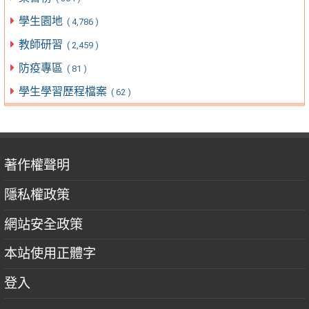
學生園地
( 4,786 )
教師研習
( 2,459 )
防疫專區
( 81 )
學生學習歷程檔案
( 62 )
著作權聲明
隱私權政策
網站安全政策
本站使用正體字
登入