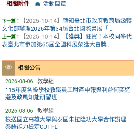
活動簡章
相關附件
【2025-10-14】
轉知臺北市政府教育局函轉
文化部辦理2026年第34屆台北國際書展「 ...
【2025-10-14】
【獲獎】狂賀！本校同學代
表臺北市參加第65屆全國科展榮獲大會獎 ...
相關公告
2026-08-06
教學組
115年度各級學校教職員工財產申報與利益衝突迴
避及政風知能研習班
2026-08-06
教學組
檢送國立高雄大學與泰國朱拉隆功大學合作辦理
泰語能力檢定CUTFL