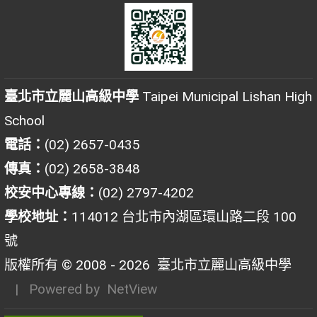
臺北市立麗山高級中學
Taipei Municipal Lishan High
School
電話：
(02) 2657-0435
傳真：
(02) 2658-3848
校安中心專線：
(02) 2797-4202
學校地址：
114012 台北市內湖區環山路二段 100
號
版權所有 © 2008 - 2026
臺北市立麗山高級中學
| Powered by
NetView