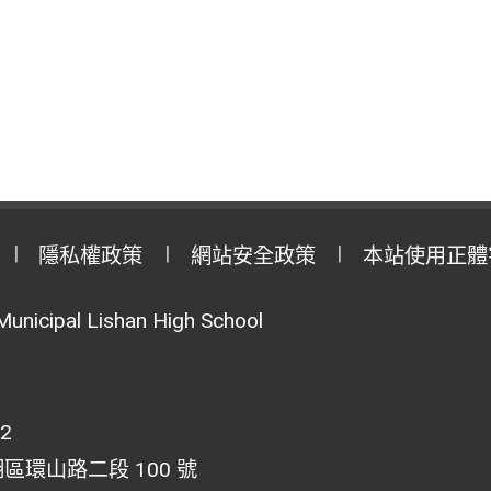
隱私權政策
網站安全政策
本站使用正體
Municipal Lishan High School
02
湖區環山路二段 100 號