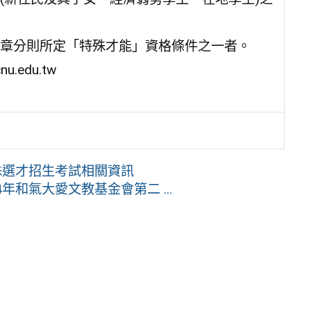
章分則所定「特殊才能」資格條件之一者。
.edu.tw
殊選才招生考試相關資訊
和氣大愛文教基金會第二 ...