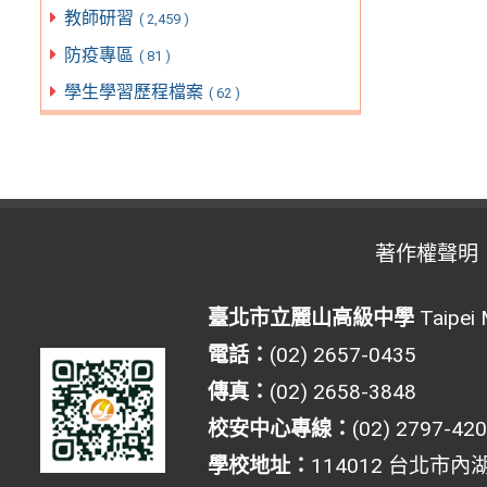
教師研習
( 2,459 )
防疫專區
( 81 )
學生學習歷程檔案
( 62 )
著作權聲明
臺北市立麗山高級中學
Taipei 
電話：
(02) 2657-0435
傳真：
(02) 2658-3848
校安中心專線：
(02) 2797-42
學校地址：
114012 台北市內