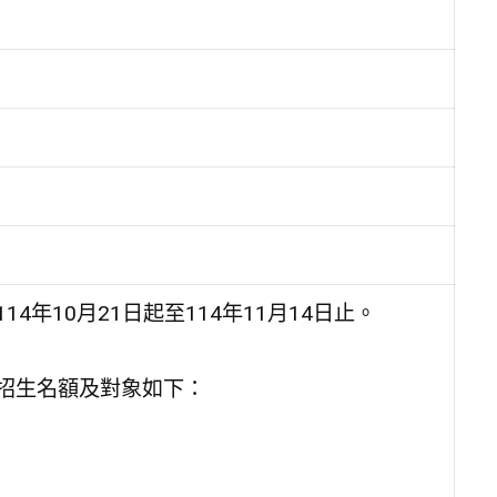
4年10月21日起至114年11月14日止。
，招生名額及對象如下：