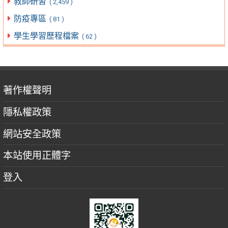
教師研習
( 2,459 )
防疫專區
( 81 )
學生學習歷程檔案
( 62 )
著作權聲明
隱私權政策
網站安全政策
本站使用正體字
登入