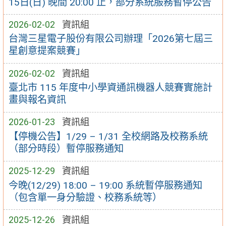
15日(日) 晚間 20:00 止，部分系統服務暫停公告
2026-02-02
資訊組
台灣三星電子股份有限公司辦理「2026第七屆三
星創意提案競賽」
2026-02-02
資訊組
臺北市 115 年度中小學資通訊機器人競賽實施計
畫與報名資訊
2026-01-23
資訊組
【停機公告】1/29 – 1/31 全校網路及校務系統
（部分時段）暫停服務通知
2025-12-29
資訊組
今晚(12/29) 18:00 – 19:00 系統暫停服務通知
（包含單一身分驗證、校務系統等）
2025-12-26
資訊組