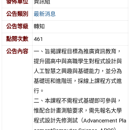
發佈單位
資訊組
公告類別
最新消息
公告等級
轉知
點閱次數
461
公告內容
一、旨揭課程目標為推廣資訊教育，
提升國高中與高職學生對程式設計與
人工智慧之興趣與基礎能力，並分為
基礎班和進階班，採線上課程方式進
行。
二、本課程不需程式基礎即可參與，
惟配合計畫測驗要求，需先報名大學
程式設計先修測試（Advancement Pla