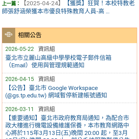
【2025-04-24】
【獲獎】狂賀！本校特教老
師張舒涵榮獲本市優良特殊教育人員-高 ...
相關公告
2026-05-22
資訊組
臺北市立麗山高級中學學校電子郵件信箱
（Email）使用與管理規範通知
2026-04-15
資訊組
【公告】臺北市 Google Workspace
(@gs.tp.edu.tw) 網域暫停新建帳號通知
2026-03-11
資訊組
【重要通知】臺北市政府教育局通知，為配合市
政大樓進行機電設備維護保養，本市教育網路中
心將於115年3月13日(五)晚間 20:00 起，至3月