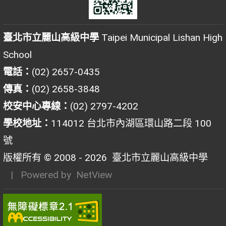
臺北市立麗山高級中學
Taipei Municipal Lishan High
School
電話：
(02) 2657-0435
傳真：
(02) 2658-3848
校安中心專線：
(02) 2797-4202
學校地址：
114012 台北市內湖區環山路二段 100
號
版權所有 © 2008 - 2026
臺北市立麗山高級中學
| Powered by
NetView