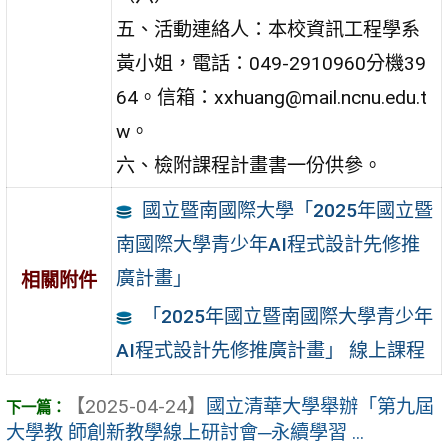
五、活動連絡人：本校資訊工程學系
黃小姐，電話：049-2910960分機39
64。信箱：xxhuang@mail.ncnu.edu.t
w。
六、檢附課程計畫書一份供參。
國立暨南國際大學「2025年國立暨
南國際大學青少年AI程式設計先修推
廣計畫」
相關附件
「2025年國立暨南國際大學青少年
AI程式設計先修推廣計畫」 線上課程
【2025-04-24】
國立清華大學舉辦「第九屆
大學教 師創新教學線上研討會─永續學習 ...