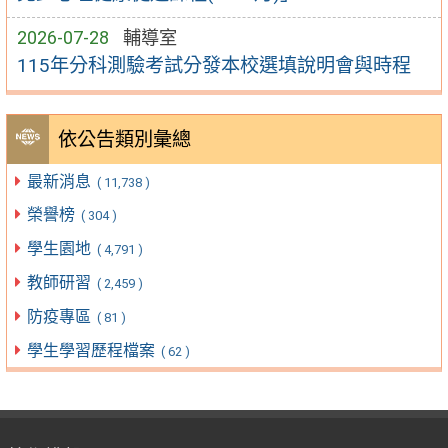
2026-07-28
輔導室
115年分科測驗考試分發本校選填說明會與時程
依公告類別彙總
最新消息
( 11,738 )
榮譽榜
( 304 )
學生園地
( 4,791 )
教師研習
( 2,459 )
防疫專區
( 81 )
學生學習歷程檔案
( 62 )