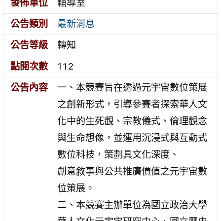
發佈單位
輔導室
公告類別
最新消息
公告等級
轉知
點閱次數
112
公告內容
一、本競賽旨在透過元宇宙數位策展
之創新形式，引導參賽者探索華人文
化中的生死觀、宗教儀式、倫理觀念
與生命想像，並運用沉浸式與互動式
數位科技，策劃具文化深度、
創意敘事與公共推廣價值之元宇宙數
位策展。
二、本競賽主辦單位為國立政治大學