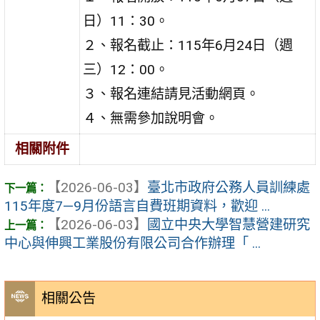
日）11：30。
２、報名截止：115年6月24日（週
三）12：00。
３、報名連結請見活動網頁。
４、無需參加說明會。
相關附件
【2026-06-03】
臺北市政府公務人員訓練處
115年度7—9月份語言自費班期資料，歡迎 ...
【2026-06-03】
國立中央大學智慧營建研究
中心與伸興工業股份有限公司合作辦理「 ...
相關公告