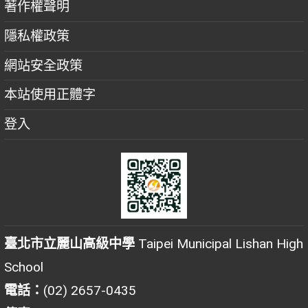
著作權聲明
隱私權政策
網站安全政策
本站使用正體字
登入
臺北市立麗山高級中學
Taipei Municipal Lishan High
School
電話：
(02) 2657-0435