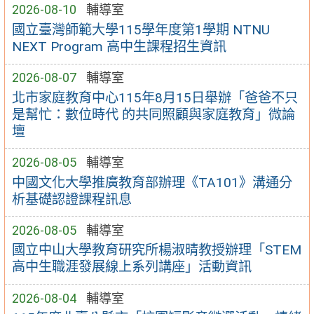
2026-08-10
輔導室
國立臺灣師範大學115學年度第1學期 NTNU
NEXT Program 高中生課程招生資訊
2026-08-07
輔導室
北市家庭教育中心115年8月15日舉辦「爸爸不只
是幫忙：數位時代 的共同照顧與家庭教育」微論
壇
2026-08-05
輔導室
中國文化大學推廣教育部辦理《TA101》溝通分
析基礎認證課程訊息
2026-08-05
輔導室
國立中山大學教育研究所楊淑晴教授辦理「STEM
高中生職涯發展線上系列講座」活動資訊
2026-08-04
輔導室