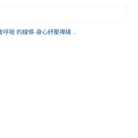
呼吸 的線條-身心紓壓禪繞 ...