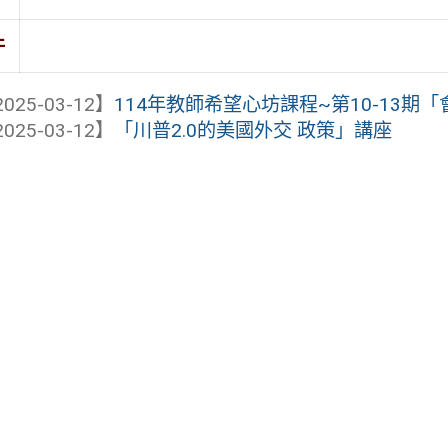
件
025-03-12】
114年教師希望心坊課程~第10-13期「會
025-03-12】
「川普2.0的美國外交 政策」講座