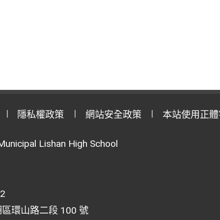
隱私權政策
網站安全政策
本站使用正體
Municipal Lishan High School
02
湖區環山路二段 100 號