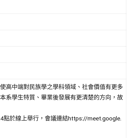
使高中端對民族學之學科領域、社會價值有更多
本系學生特質、畢業後發展有更清楚的方向，故
上舉行，會議連結https://meet.google.