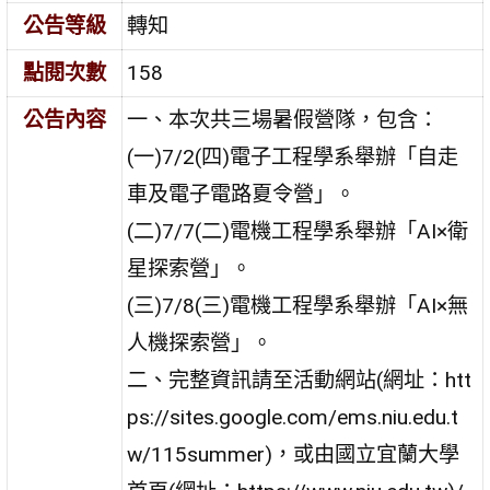
公告等級
轉知
點閱次數
158
公告內容
一、本次共三場暑假營隊，包含：
(一)7/2(四)電子工程學系舉辦「自走
車及電子電路夏令營」。
(二)7/7(二)電機工程學系舉辦「AI×衛
星探索營」。
(三)7/8(三)電機工程學系舉辦「AI×無
人機探索營」。
二、完整資訊請至活動網站(網址：htt
ps://sites.google.com/ems.niu.edu.t
w/115summer)，或由國立宜蘭大學