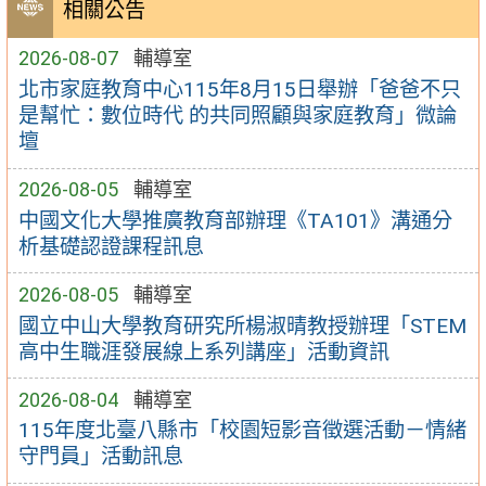
相關公告
2026-08-07
輔導室
北市家庭教育中心115年8月15日舉辦「爸爸不只
是幫忙：數位時代 的共同照顧與家庭教育」微論
壇
2026-08-05
輔導室
中國文化大學推廣教育部辦理《TA101》溝通分
析基礎認證課程訊息
2026-08-05
輔導室
國立中山大學教育研究所楊淑晴教授辦理「STEM
高中生職涯發展線上系列講座」活動資訊
2026-08-04
輔導室
115年度北臺八縣市「校園短影音徵選活動－情緒
守門員」活動訊息