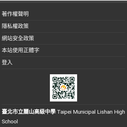
著作權聲明
隱私權政策
網站安全政策
本站使用正體字
登入
臺北市立麗山高級中學
Taipei Municipal Lishan High
School