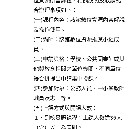
位資源研習課程，相關說明及敬請配
合辦理事項如下：
(一)課程內容：該館數位資源內容解說
及操作使用。
(二)講師：該館數位資源推廣小組成
員。
(三)申請資格：學校、公共圖書館或其
他與教育相關之單位機關，不同單位
得合併提出申請集中授課。
(四)參加對象：公務人員、中小學教師
職員及志工等。
(五)上課方式與開課人數：
１、到校實體課程：上課人數達35人
（含）以上為原則。