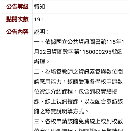
公告等級
轉知
點閱次數
191
公告內容
說明：
一、依據國立公共資訊圖書館115年1
月22日資圖數字第1150000295號函
辦理。
二、為培養教師之資訊素養與數位閱
讀應用能力，該館受理各學校申辦數
位資源介紹課程，包含到校實體授
課、線上視訊授課，以及配合參訪該
館之導覽說明等方式。
三、各校申請該館免費線上或到校數