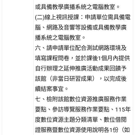
或具備教學廣播系統之電腦教室。
(二)線上視訊授課：申請單位需具備電
腦、網路及音響等設備或具備教學廣
播系統之電腦教室。
六、請申請單位配合測試網路環境及
填寫課程問卷，並於課後1個月內提供
自行辦理之延伸推廣活動成果回饋予
該館（非當日研習成果），以完成後
續結案事宜。
七、檢附該館數位資源推廣服務作業
要點、參訪導覽服務作業要點、115年
度數位資源主題分類清單、數位借閱
證服務暨數位資源使用說明各1份（如