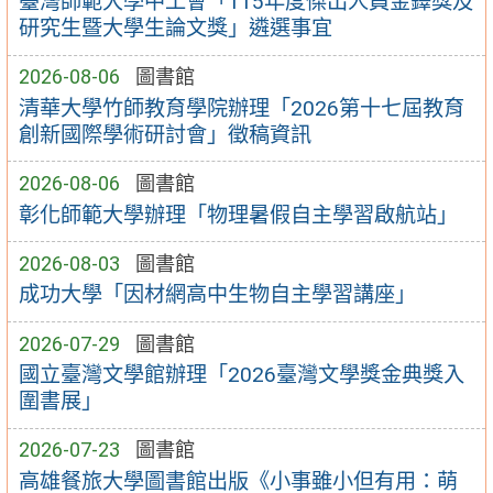
臺灣師範大學中工會「115年度傑出人員金鐸獎及
研究生暨大學生論文獎」遴選事宜
2026-08-06
圖書館
清華大學竹師教育學院辦理「2026第十七屆教育
創新國際學術研討會」徵稿資訊
2026-08-06
圖書館
彰化師範大學辦理「物理暑假自主學習啟航站」
2026-08-03
圖書館
成功大學「因材網高中生物自主學習講座」
2026-07-29
圖書館
國立臺灣文學館辦理「2026臺灣文學獎金典獎入
圍書展」
2026-07-23
圖書館
高雄餐旅大學圖書館出版《小事雖小但有用：萌