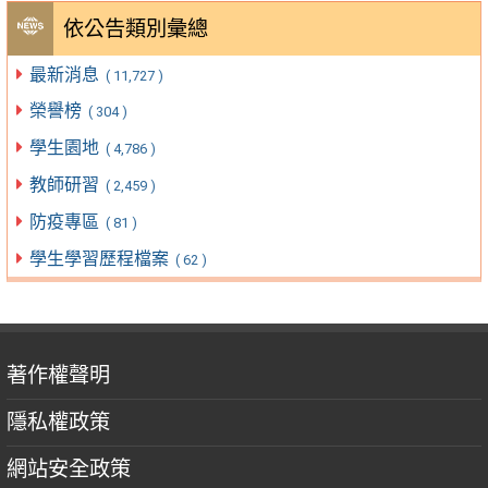
依公告類別彙總
最新消息
( 11,727 )
榮譽榜
( 304 )
學生園地
( 4,786 )
教師研習
( 2,459 )
防疫專區
( 81 )
學生學習歷程檔案
( 62 )
著作權聲明
隱私權政策
網站安全政策