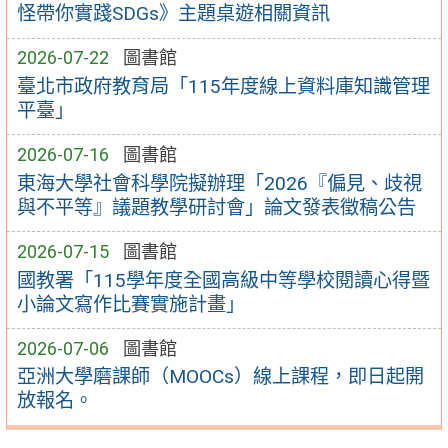
怪帶你實踐SDGs》主題桌遊相關資訊
2026-07-22
圖書館
臺北市政府教育局「115年度線上資料庫知識管理
平臺」
2026-07-16
圖書館
東海大學社會科學院擬辦理「2026『偏見、歧視
與不平等』議題教學研討會」論文發表徵稿公告
2026-07-15
圖書館
國教署「115學年度全國高級中等學校閱讀心得暨
小論文寫作比賽實施計畫」
2026-07-06
圖書館
亞洲大學磨課師（MOOCs）線上課程，即日起開
放報名。