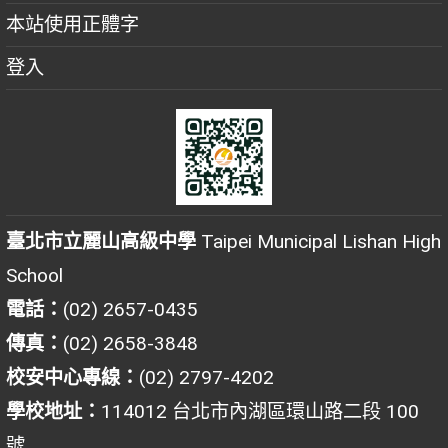
本站使用正體字
登入
臺北市立麗山高級中學
Taipei Municipal Lishan High
School
電話：
(02) 2657-0435
傳真：
(02) 2658-3848
校安中心專線：
(02) 2797-4202
學校地址：
114012 台北市內湖區環山路二段 100
號