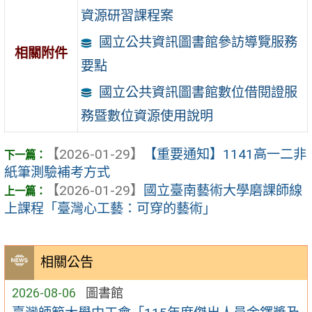
資源研習課程案
國立公共資訊圖書館參訪導覽服務
相關附件
要點
國立公共資訊圖書館數位借閱證服
務暨數位資源使用說明
【2026-01-29】
【重要通知】1141高一二非
紙筆測驗補考方式
【2026-01-29】
國立臺南藝術大學磨課師線
上課程「臺灣心工藝：可穿的藝術」
相關公告
2026-08-06
圖書館