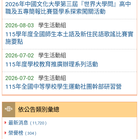
2026年中國文化大學第三屆『世界大學問』高中
職及五專簡報比賽暨學系探索闖關活動
2026-08-03
學生活動組
115學年度全國師生本土語及新住民語歌謠比賽實
施要點
2026-07-02
學生活動組
115年度學校教育推廣辦理系列活動
2026-07-02
學生活動組
115年全國中等學校學生運動社團幹部研習營
依公告類別彙總
最新消息
( 11,720 )
榮譽榜
( 304 )