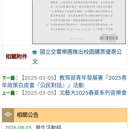
國立交響樂團推出校園購票優惠公
相關附件
文
【2025-03-05】
教育部青年發展署「2025青
年政策白皮書『公民對話』」活動
【2025-03-05】
北藝大2025春夏系列音樂會
相關公告
2026-08-05
學生活動組