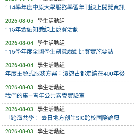
114學年度中原大學服務學習年刊線上閱覽資訊
2026-08-05
學生活動組
115年金融知識線上競賽活動
2026-08-04
學生活動組
115學年度全國學生創意戲劇比賽實施要點
2026-08-04
學生活動組
年度主題式服務方案：漫遊古都走讀在400年後
2026-08-03
學生活動組
我們的事—青年公共素養實驗室
2026-08-03
學生活動組
「跨海共學： 臺日地方創生SIG跨校國際論壇
2026-08-03
學生活動組