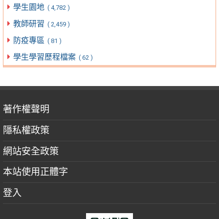
學生園地
( 4,782 )
教師研習
( 2,459 )
防疫專區
( 81 )
學生學習歷程檔案
( 62 )
著作權聲明
隱私權政策
網站安全政策
本站使用正體字
登入