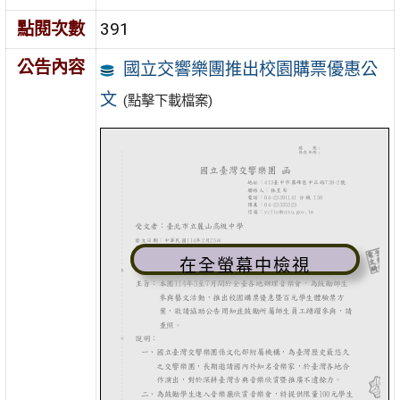
點閱次數
391
公告內容
國立交響樂團推出校園購票優惠公
文
(點擊下載檔案)
在全螢幕中檢視