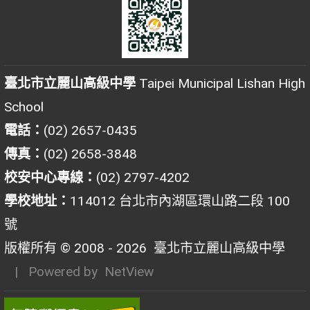
臺北市立麗山高級中學
Taipei Municipal Lishan High
School
電話：
(02) 2657-0435
傳真：
(02) 2658-3848
校安中心專線：
(02) 2797-4202
學校地址：
114012 台北市內湖區環山路二段 100
號
版權所有 © 2008 - 2026
臺北市立麗山高級中學
| Powered by
NetView