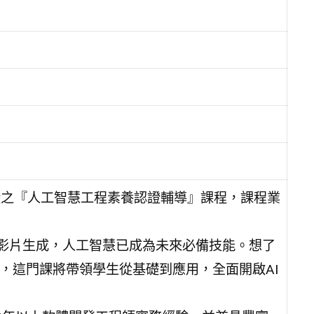
認證之『人工智慧工程素養認證輔導』課程，課程業
圖到AI影片生成，人工智慧已成為未來必備技能。想了
，這門課將帶領學生從基礎到應用，全面開啟AI