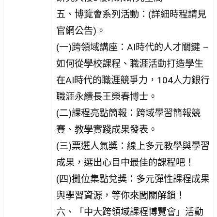
五、博覽會系列活動：(詳細時程請見
官網公告)。
(一)跨領域講座：AI時代的人才關鍵 –
如何從學校課程、職涯活動打造學生
在AI時代的職涯競爭力，104人力銀行
職涯永續長王榮春博士。
(二)課程亮點簡報：跨域學習簡報競
賽、教學實踐成果發表。
(三)票選人氣獎：線上多元教學與學習
成果，選出心目中最佳的課程吧！
(四)攤位集點兌獎：多元彈性課程成果
與學習資源，等你來闖關解鎖！
六、「中大跨領域課程博覽會」活動