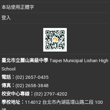
本站使用正體字
登入
臺北市立麗山高級中學
Taipei Municipal Lishan High
School
電話：
(02) 2657-0435
傳真：
(02) 2658-3848
校安中心專線：
(02) 2797-4202
學校地址：
114012 台北市內湖區環山路二段 100