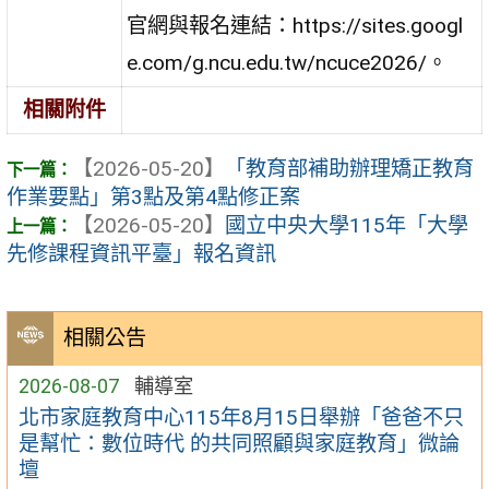
官網與報名連結：https://sites.googl
e.com/g.ncu.edu.tw/ncuce2026/。
相關附件
【2026-05-20】
「教育部補助辦理矯正教育
作業要點」第3點及第4點修正案
【2026-05-20】
國立中央大學115年「大學
先修課程資訊平臺」報名資訊
相關公告
2026-08-07
輔導室
北市家庭教育中心115年8月15日舉辦「爸爸不只
是幫忙：數位時代 的共同照顧與家庭教育」微論
壇