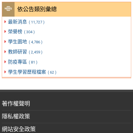
依公告類別彙總
最新消息
( 11,727 )
榮譽榜
( 304 )
學生園地
( 4,786 )
教師研習
( 2,459 )
防疫專區
( 81 )
學生學習歷程檔案
( 62 )
著作權聲明
隱私權政策
網站安全政策