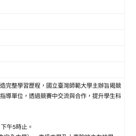
造完整學習歷程，國立臺灣師範大學主辦旨揭競
指導單位，透過競賽中交流與合作，提升學生科
）下午5時止。