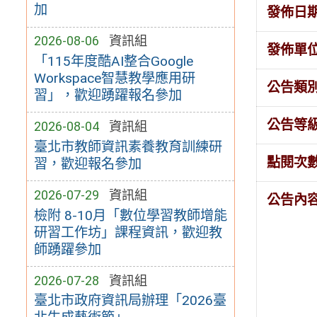
加
發佈日
2026-08-06
資訊組
發佈單
「115年度酷AI整合Google
Workspace智慧教學應用研
公告類
習」，歡迎踴躍報名參加
公告等
2026-08-04
資訊組
臺北市教師資訊素養教育訓練研
點閱次
習，歡迎報名參加
2026-07-29
資訊組
公告內
檢附 8-10月「數位學習教師增能
研習工作坊」課程資訊，歡迎教
師踴躍參加
2026-07-28
資訊組
臺北市政府資訊局辦理「2026臺