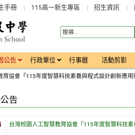
生手冊
115高一新生專區
招生資訊
園公告
行政單位
行事曆
活動剪影
教育協會「115年度智慧科技素養與程式設計創新應用
園公告
旨
台灣校園人工智慧教育協會「115年度智慧科技