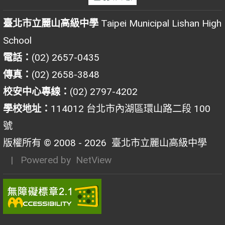
臺北市立麗山高級中學
Taipei Municipal Lishan High
School
電話：
(02) 2657-0435
傳真：
(02) 2658-3848
校安中心專線：
(02) 2797-4202
學校地址：
114012 台北市內湖區環山路二段 100
號
版權所有 © 2008 - 2026
臺北市立麗山高級中學
| Powered by
NetView