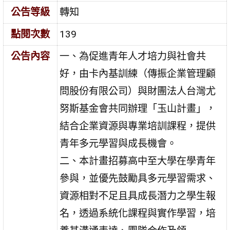
公告等級
轉知
點閱次數
139
公告內容
一、為促進青年人才培力與社會共
好，由卡內基訓練（傳振企業管理顧
問股份有限公司）與財團法人台灣尤
努斯基金會共同辦理「玉山計畫」，
結合企業資源與專業培訓課程，提供
青年多元學習與成長機會。
二、本計畫招募高中至大學在學青年
參與，並優先鼓勵具多元學習需求、
資源相對不足且具成長潛力之學生報
名，透過系統化課程與實作學習，培