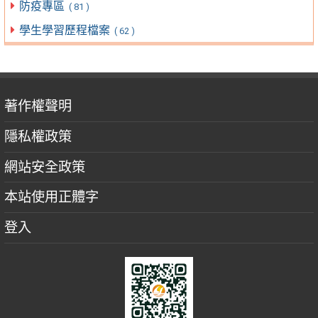
防疫專區
( 81 )
學生學習歷程檔案
( 62 )
著作權聲明
隱私權政策
網站安全政策
本站使用正體字
登入