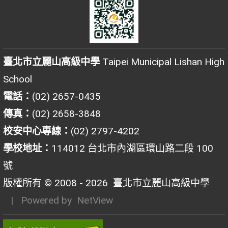
臺北市立麗山高級中學
Taipei Municipal Lishan High
School
電話：
(02) 2657-0435
傳真：
(02) 2658-3848
校安中心專線：
(02) 2797-4202
學校地址：
114012 台北市內湖區環山路二段 100
號
版權所有 © 2008 - 2026
臺北市立麗山高級中學
| Powered by
NetView