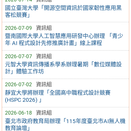
國立臺灣大學「開源空間資訊於國家韌性應用黑
客松競賽」
2026-07-09
資訊組
暨南國際大學人工智慧應用研發中心辦理 「青少
年 AI 程式設計先修推廣計畫」線上課程
2026-07-07
資訊組
元智大學資訊傳播系學系辦理暑期「數位媒體設
計」體驗工作坊
2026-07-02
資訊組
靜宜大學將辦理「全國高中職程式設計競賽
(HSPC 2026) 」
2026-06-18
資訊組
臺北市政府教育局辦理「115年度臺北市AI無人機
教育論壇」