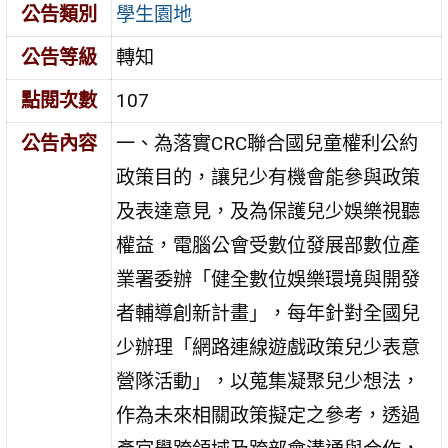
公告類別
學生園地
公告等級
轉知
點閱次數
107
公告內容
一、為落實CRC聯合國兒童權利公約
政策目的，讓兒少有機會能參與政策
及表達意見，及為保護兒少娛樂視聽
權益，電腦公會受數位發展部數位產
業署委辦「健全數位娛樂環境與開發
者輔導創新計畫」，每年針對全國兒
少辦理「網路連線遊戲政策兒少表意
營隊活動」，以蒐集凝聚兒少想法，
作為未來相關政策擬定之參考，透過