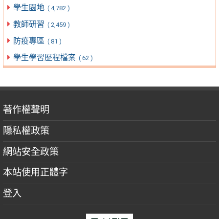
學生園地
( 4,782 )
教師研習
( 2,459 )
防疫專區
( 81 )
學生學習歷程檔案
( 62 )
著作權聲明
隱私權政策
網站安全政策
本站使用正體字
登入