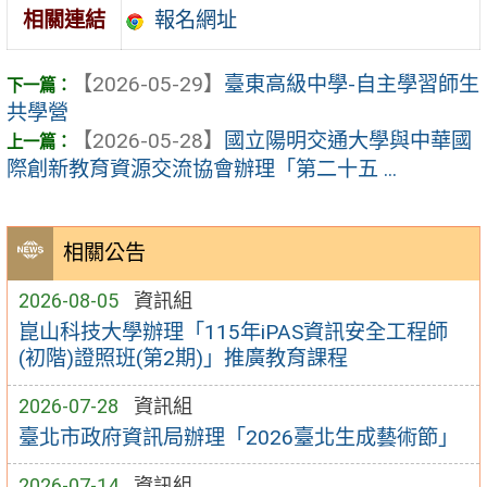
報名網址
相關連結
【2026-05-29】
臺東高級中學-自主學習師生
共學營
【2026-05-28】
國立陽明交通大學與中華國
際創新教育資源交流協會辦理「第二十五 ...
相關公告
2026-08-05
資訊組
崑山科技大學辦理「115年iPAS資訊安全工程師
(初階)證照班(第2期)」推廣教育課程
2026-07-28
資訊組
臺北市政府資訊局辦理「2026臺北生成藝術節」
2026-07-14
資訊組