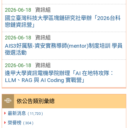
2026-06-18
資訊組
國立臺灣科技大學區塊鏈研究社舉辦「2026台科
戀鏈資訊營」
2026-06-18
資訊組
AIS3好厲駭-資安實務導師(mentor)制度培訓 學員
徵選活動
2026-06-18
資訊組
逢甲大學資訊電機學院辦理「AI 在地特攻隊：
LLM、RAG 與 AI Coding 實戰營」
依公告類別彙總
最新消息
( 11,720 )
榮譽榜
( 304 )