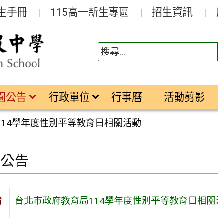
生手冊
115高一新生專區
招生資訊
園公告
行政單位
行事曆
活動剪影
114學年度性別平等教育日相關活動
園公告
旨
台北市政府教育局114學年度性別平等教育日相關