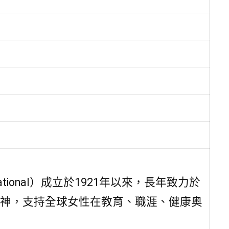
rnational）成立於1921年以來，長年致力於
人）的精神，支持全球女性在教育、職涯、健康奥