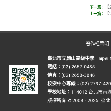
【2
【2
著作權聲明
臺北市立麗山高級中學
Taipei 
電話：
(02) 2657-0435
傳真：
(02) 2658-3848
校安中心專線：
(02) 2797-42
學校地址：
114012 台北市內
版權所有 © 2008 - 2026
臺北