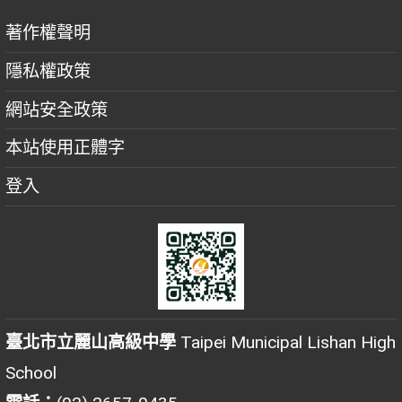
著作權聲明
隱私權政策
網站安全政策
本站使用正體字
登入
臺北市立麗山高級中學
Taipei Municipal Lishan High
School