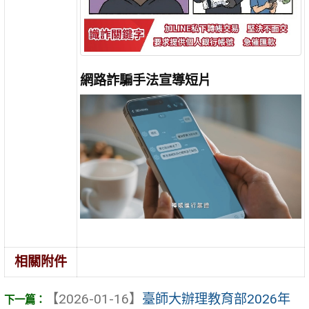
網路詐騙手法宣導短片
相關附件
【2026-01-16】
臺師大辦理教育部2026年