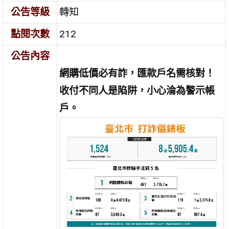
公告等級
轉知
點閱次數
212
公告內容
網購低價必有詐，匯款戶名需核對！
收付不同人是陷阱，小心淪為警示帳
戶。