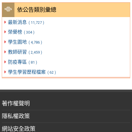
依公告類別彙總
最新消息
( 11,727 )
榮譽榜
( 304 )
學生園地
( 4,786 )
教師研習
( 2,459 )
防疫專區
( 81 )
學生學習歷程檔案
( 62 )
著作權聲明
隱私權政策
網站安全政策