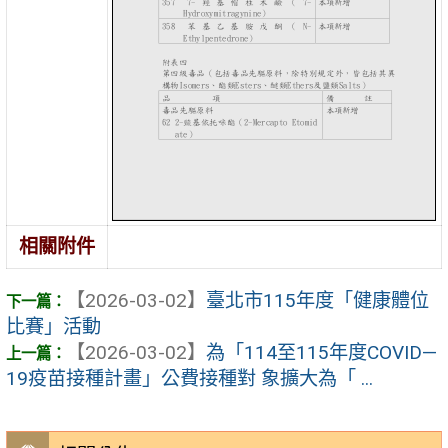
相關附件
【2026-03-02】
臺北市115年度「健康體位
比賽」活動
【2026-03-02】
為「114至115年度COVID—
19疫苗接種計畫」公費接種對 象擴大為「 ...