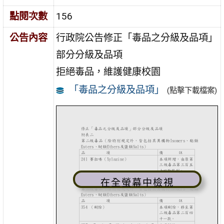
點閱次數
156
公告內容
行政院公告修正「毒品之分級及品項」
部分分級及品項
拒絕毒品，維護健康校園
「毒品之分級及品項」
(點擊下載檔案)
在全螢幕中檢視