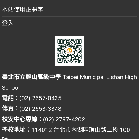
本站使用正體字
登入
臺北市立麗山高級中學
Taipei Municipal Lishan High
School
電話：
(02) 2657-0435
傳真：
(02) 2658-3848
校安中心專線：
(02) 2797-4202
學校地址：
114012 台北市內湖區環山路二段 100