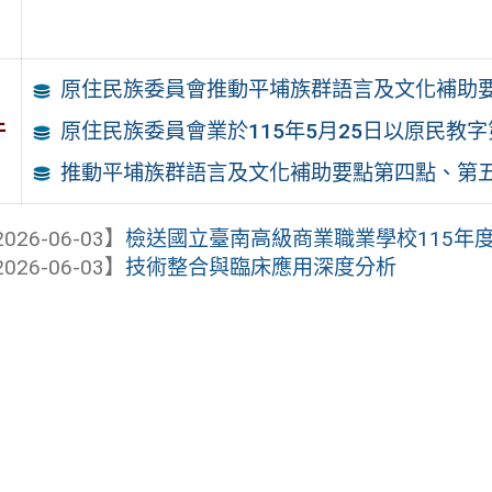
原住民族委員會推動平埔族群語言及文化補助
件
原住民族委員會業於115年5月25日以原民教字第1
推動平埔族群語言及文化補助要點第四點、第
026-06-03】
檢送國立臺南高級商業職業學校115年度高
026-06-03】
技術整合與臨床應用深度分析