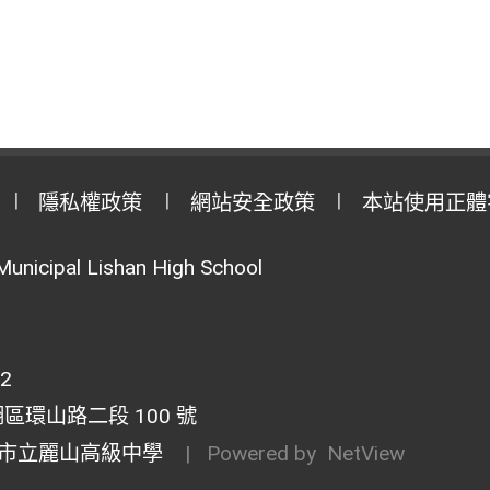
隱私權政策
網站安全政策
本站使用正體
Municipal Lishan High School
02
湖區環山路二段 100 號
市立麗山高級中學
| Powered by
NetView