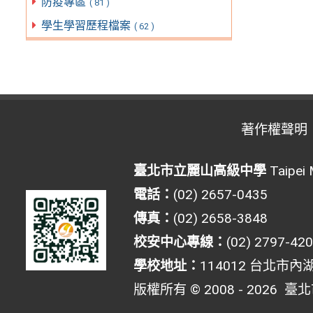
防疫專區
( 81 )
學生學習歷程檔案
( 62 )
著作權聲明
臺北市立麗山高級中學
Taipei 
電話：
(02) 2657-0435
傳真：
(02) 2658-3848
校安中心專線：
(02) 2797-42
學校地址：
114012 台北市內
版權所有 © 2008 - 2026
臺北