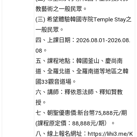
教藝術之一般民眾。
(三) 希望體驗韓國寺院Temple Stay之
一般民眾。
四、上課日期：2026.08.01-2026.08.
08。
五、課程地點：韓國釜山、慶尚南
道、全羅北道、全羅南道等地區之韓
國33觀音道場。
六、講師：釋依恩法師、釋知賢教
授。
七、朝聖優惠價:新台幣75,888元/期
(課程原定價：88,888元/期）。
八、線上報名網址：https://lihi3.me/K