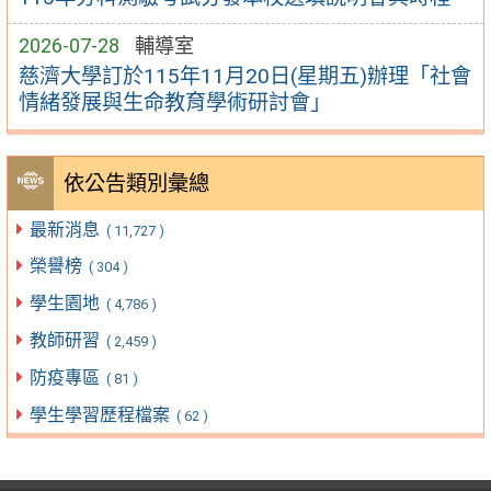
2026-07-28
輔導室
慈濟大學訂於115年11月20日(星期五)辦理「社會
情緒發展與生命教育學術研討會」
依公告類別彙總
最新消息
( 11,727 )
榮譽榜
( 304 )
學生園地
( 4,786 )
教師研習
( 2,459 )
防疫專區
( 81 )
學生學習歷程檔案
( 62 )