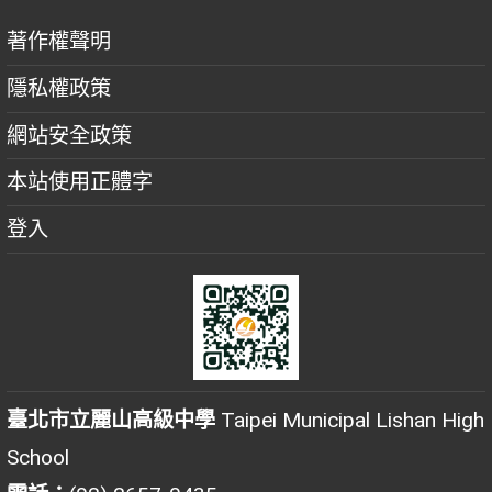
著作權聲明
隱私權政策
網站安全政策
本站使用正體字
登入
臺北市立麗山高級中學
Taipei Municipal Lishan High
School