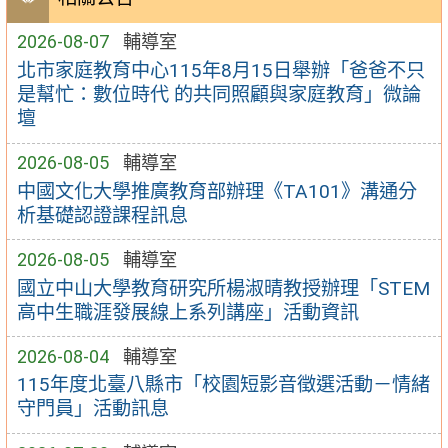
2026-08-07
輔導室
北市家庭教育中心115年8月15日舉辦「爸爸不只
是幫忙：數位時代 的共同照顧與家庭教育」微論
壇
2026-08-05
輔導室
中國文化大學推廣教育部辦理《TA101》溝通分
析基礎認證課程訊息
2026-08-05
輔導室
國立中山大學教育研究所楊淑晴教授辦理「STEM
高中生職涯發展線上系列講座」活動資訊
2026-08-04
輔導室
115年度北臺八縣市「校園短影音徵選活動－情緒
守門員」活動訊息