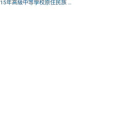
年高級中等學校原住民族 ...