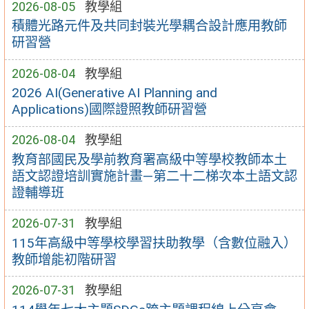
2026-08-05
教學組
積體光路元件及共同封裝光學耦合設計應用教師
研習營
2026-08-04
教學組
2026 AI(Generative AI Planning and
Applications)國際證照教師研習營
2026-08-04
教學組
教育部國民及學前教育署高級中等學校教師本土
語文認證培訓實施計畫—第二十二梯次本土語文認
證輔導班
2026-07-31
教學組
115年高級中等學校學習扶助教學（含數位融入）
教師增能初階研習
2026-07-31
教學組