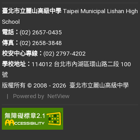
臺北市立麗山高級中學
Taipei Municipal Lishan High
School
電話：
(02) 2657-0435
傳真：
(02) 2658-3848
校安中心專線：
(02) 2797-4202
學校地址：
114012 台北市內湖區環山路二段 100
號
版權所有 © 2008 - 2026
臺北市立麗山高級中學
| Powered by
NetView