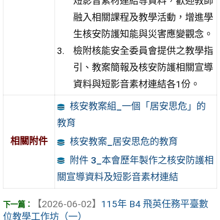
短影音素材連結等資料，歡迎教師
融入相關課程及教學活動，增進學
生核安防護知能與災害應變觀念。
檢附核能安全委員會提供之教學指
引、教案簡報及核安防護相關宣導
資料與短影音素材連結各1份。
核安教案組_一個「居安思危」的
教育
相關附件
核安教案_居安思危的教育
附件 3_本會歷年製作之核安防護相
關宣導資料及短影音素材連結
【2026-06-02】
115年 B4 飛英任務平臺數
位教學工作坊（一）