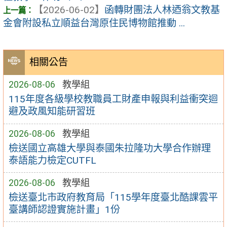
【2026-06-02】
函轉財團法人林迺翁文教基
金會附設私立順益台灣原住民博物館推動 ...
相關公告
2026-08-06
教學組
115年度各級學校教職員工財產申報與利益衝突迴
避及政風知能研習班
2026-08-06
教學組
檢送國立高雄大學與泰國朱拉隆功大學合作辦理
泰語能力檢定CUTFL
2026-08-06
教學組
檢送臺北市政府教育局「115學年度臺北酷課雲平
臺講師認證實施計畫」1份