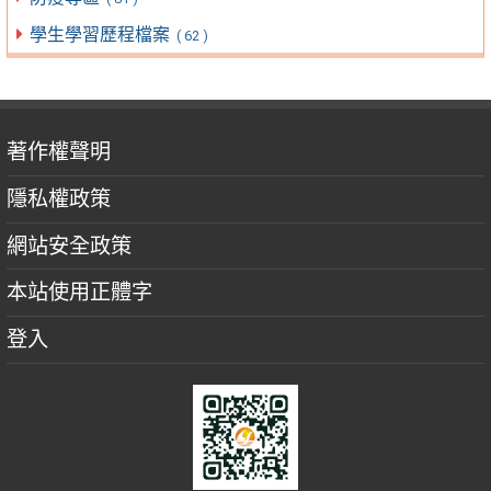
學生學習歷程檔案
( 62 )
著作權聲明
隱私權政策
網站安全政策
本站使用正體字
登入