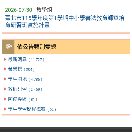
2026-07-30
教學組
臺北市115學年度第1學期中小學書法教育師資培
育研習班實施計畫
依公告類別彙總
最新消息
( 11,727 )
榮譽榜
( 304 )
學生園地
( 4,786 )
教師研習
( 2,459 )
防疫專區
( 81 )
學生學習歷程檔案
( 62 )