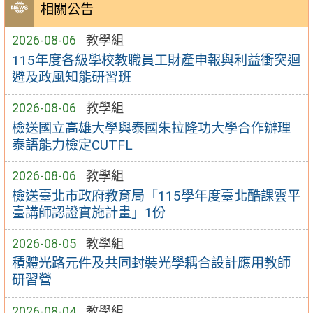
相關公告
2026-08-06
教學組
115年度各級學校教職員工財產申報與利益衝突迴
避及政風知能研習班
2026-08-06
教學組
檢送國立高雄大學與泰國朱拉隆功大學合作辦理
泰語能力檢定CUTFL
2026-08-06
教學組
檢送臺北市政府教育局「115學年度臺北酷課雲平
臺講師認證實施計畫」1份
2026-08-05
教學組
積體光路元件及共同封裝光學耦合設計應用教師
研習營
2026-08-04
教學組