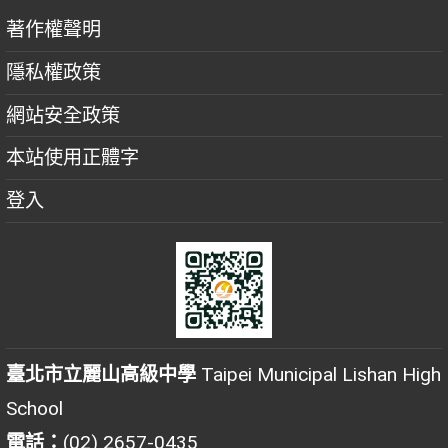
著作權聲明
隱私權政策
網站安全政策
本站使用正體字
登入
臺北市立麗山高級中學
Taipei Municipal Lishan High
School
電話：
(02) 2657-0435