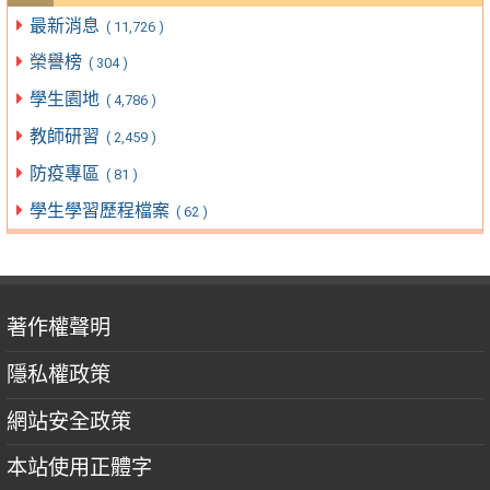
最新消息
( 11,726 )
榮譽榜
( 304 )
學生園地
( 4,786 )
教師研習
( 2,459 )
防疫專區
( 81 )
學生學習歷程檔案
( 62 )
著作權聲明
隱私權政策
網站安全政策
本站使用正體字