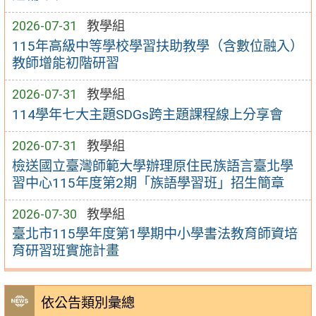
2026-07-31
教學組
115年高級中等學校學習扶助教學（含數位融入）
教師增能初階研習
2026-07-31
教學組
114學年七大主題SDGs跨主題課程線上分享會
2026-07-31
教學組
檢送國立臺灣師範大學辦理原住民族語言臺北學
習中心115年度第2期「族語學習班」招生簡章
2026-07-30
教學組
臺北市115學年度第1學期中小學書法教育師資培
育研習班實施計畫
依公告類別彙總