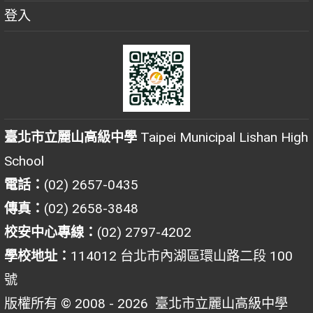
登入
臺北市立麗山高級中學
Taipei Municipal Lishan High
School
電話：
(02) 2657-0435
傳真：
(02) 2658-3848
校安中心專線：
(02) 2797-4202
學校地址：
114012 台北市內湖區環山路二段 100
號
版權所有 © 2008 - 2026
臺北市立麗山高級中學