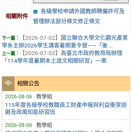
各級學校申請外國教師聘僱許可及
相關附件
管理辦法部分條文修正條文
【2026-07-02】
國立聯合大學文化觀光產業
學系主辦2026學生講客暑期夏令營——「後 ...
【2026-07-02】
為臺北市政府教育局辦理
「114學年度暑期本土語文相關研習」一案
相關公告
2026-08-06
教學組
115年度各級學校教職員工財產申報與利益衝突迴
避及政風知能研習班
2026-08-06
教學組