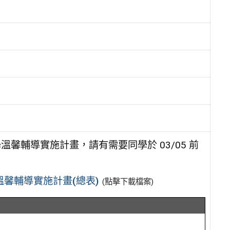
馨輔導實施計畫，請有需要同學於 03/05 前
溫馨輔導實施計畫(總表)
(點擊下載檔案)