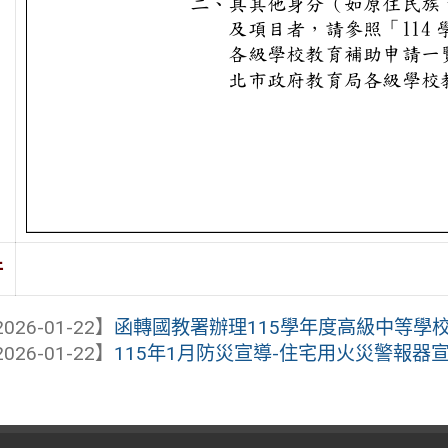
件
026-01-22】
函轉國教署辦理115學年度高級中等學校臺
026-01-22】
115年1月防災宣導-住宅用火災警報器