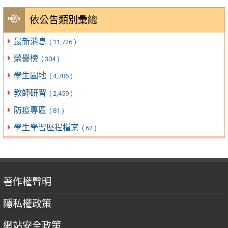
依公告類別彙總
最新消息
( 11,726 )
榮譽榜
( 304 )
學生園地
( 4,786 )
教師研習
( 2,459 )
防疫專區
( 81 )
學生學習歷程檔案
( 62 )
著作權聲明
隱私權政策
網站安全政策