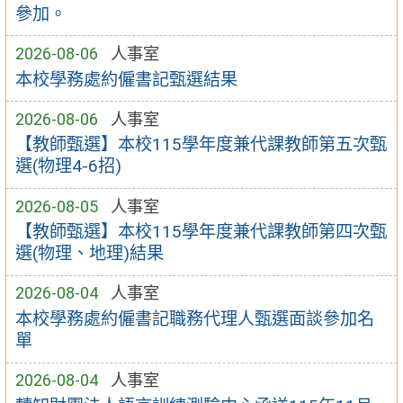
參加。
2026-08-06
人事室
本校學務處約僱書記甄選結果
2026-08-06
人事室
【教師甄選】本校115學年度兼代課教師第五次甄
選(物理4-6招)
2026-08-05
人事室
【教師甄選】本校115學年度兼代課教師第四次甄
選(物理、地理)結果
2026-08-04
人事室
本校學務處約僱書記職務代理人甄選面談參加名
單
2026-08-04
人事室