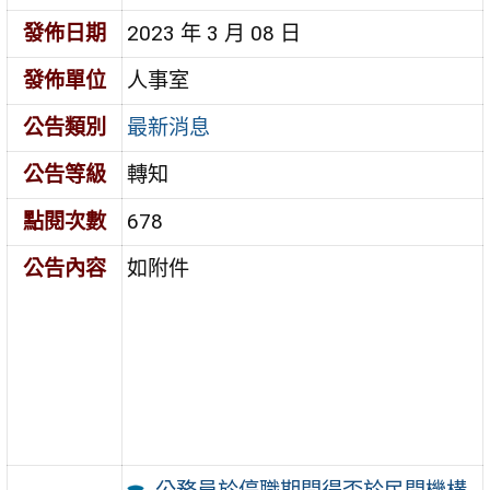
發佈日期
2023 年 3 月 08 日
發佈單位
人事室
公告類別
最新消息
公告等級
轉知
點閱次數
678
公告內容
如附件