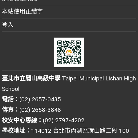
本站使用正體字
登入
臺北市立麗山高級中學
Taipei Municipal Lishan High
School
電話：
(02) 2657-0435
傳真：
(02) 2658-3848
校安中心專線：
(02) 2797-4202
學校地址：
114012 台北市內湖區環山路二段 100