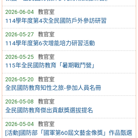
2026-06-04
教官室
114學年度第4次全民國防戶外參訪研習
2026-05-27
教官室
114學年度第6次增能培力研習活動
2026-05-25
教官室
115年全民國防教育「暑期戰鬥營」
2026-05-20
教官室
全民國防教育知性之旅-參加人員名冊
2026-05-08
教官室
全民國防教育傑出貢獻獎選拔提名
2026-05-04
教官室
[活動]國防部「國軍第60屆文藝金像獎」作品甄選