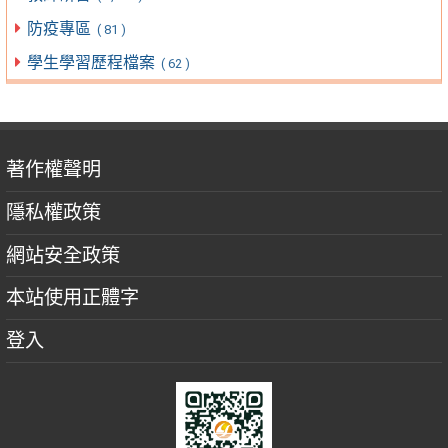
防疫專區
( 81 )
學生學習歷程檔案
( 62 )
著作權聲明
隱私權政策
網站安全政策
本站使用正體字
登入