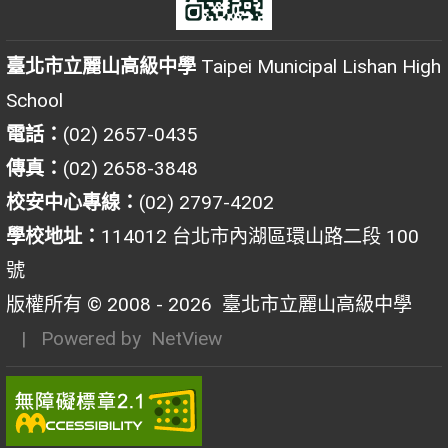
臺北市立麗山高級中學
Taipei Municipal Lishan High
School
電話：
(02) 2657-0435
傳真：
(02) 2658-3848
校安中心專線：
(02) 2797-4202
學校地址：
114012 台北市內湖區環山路二段 100
號
版權所有 © 2008 - 2026
臺北市立麗山高級中學
| Powered by
NetView