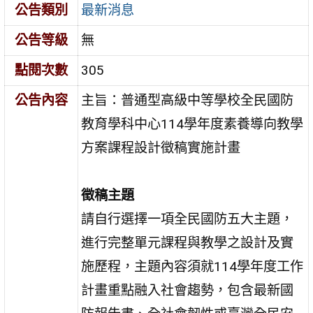
公告類別
最新消息
公告等級
無
點閱次數
305
公告內容
主旨：普通型高級中等學校全民國防
教育學科中心114學年度素養導向教學
方案課程設計徵稿實施計畫
徵稿主題
請自行選擇一項全民國防五大主題，
進行完整單元課程與教學之設計及實
施歷程，主題內容須就114學年度工作
計畫重點融入社會趨勢，包含最新國