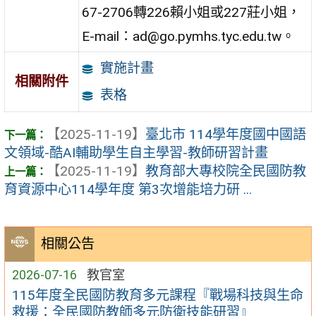
67-2706轉226賴小姐或227莊小姐，
E-mail：ad@go.pymhs.tyc.edu.tw。
實施計畫
相關附件
表格
【2025-11-19】
臺北市 114學年度國中國語
文領域-酷AI輔助學生自主學習-教師研習計畫
【2025-11-19】
教育部大專校院全民國防教
育資源中心114學年度 第3次增能培力研 ...
相關公告
2026-07-16
教官室
115年度全民國防教育多元課程『戰場科技與生命
救援：全民國防教師多元防衛技能研習』