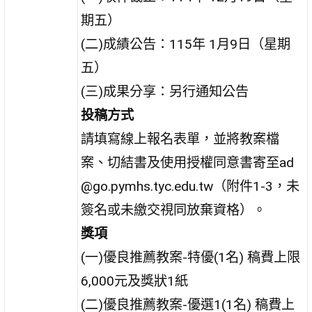
期五）
(二)成績公告：115年 1月9日（星期
五）
(三)成果分享：另行通知公告
投稿方式
請填寫線上報名表單，並將教案檔
案、切結書及使用授權同意書寄至ad
@go.pymhs.tyc.edu.tw（附件1-3，未
簽名或未繳交視同放棄資格）。
獎項
(一)優良推薦教案-特優(1名) 稿費上限
6,000元及獎狀1紙
(二)優良推薦教案-優選1(1名) 稿費上