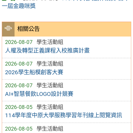
一屆金趣咪獎
相關公告
2026-08-07
學生活動組
人權及轉型正義課程入校推廣計畫
2026-08-07
學生活動組
2026學生船模創客大賽
2026-08-07
學生活動組
AI+智慧餐飲LOGO設計競賽
2026-08-05
學生活動組
114學年度中原大學服務學習年刊線上閱覽資訊
2026-08-05
學生活動組