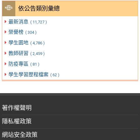
依公告類別彙總
最新消息
( 11,727 )
榮譽榜
( 304 )
學生園地
( 4,786 )
教師研習
( 2,459 )
防疫專區
( 81 )
學生學習歷程檔案
( 62 )
著作權聲明
隱私權政策
網站安全政策