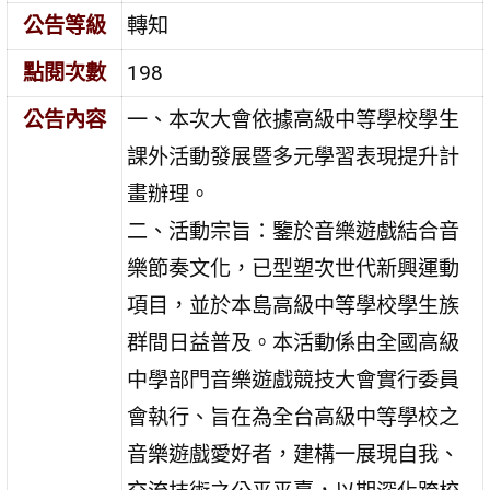
公告等級
轉知
點閱次數
198
公告內容
一、本次大會依據高級中等學校學生
課外活動發展暨多元學習表現提升計
畫辦理。
二、活動宗旨：鑒於音樂遊戲結合音
樂節奏文化，已型塑次世代新興運動
項目，並於本島高級中等學校學生族
群間日益普及。本活動係由全國高級
中學部門音樂遊戲競技大會實行委員
會執行、旨在為全台高級中等學校之
音樂遊戲愛好者，建構一展現自我、