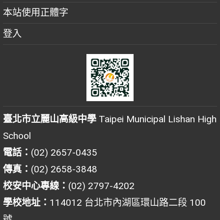
本站使用正體字
登入
臺北市立麗山高級中學
Taipei Municipal Lishan High
School
電話：
(02) 2657-0435
傳真：
(02) 2658-3848
校安中心專線：
(02) 2797-4202
學校地址：
114012 台北市內湖區環山路二段 100
號