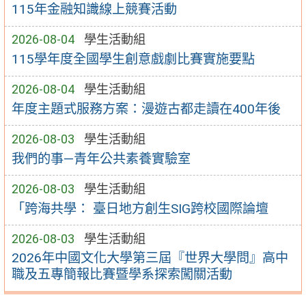
115年金融知識線上競賽活動
2026-08-04
學生活動組
115學年度全國學生創意戲劇比賽實施要點
2026-08-04
學生活動組
年度主題式服務方案：漫遊古都走讀在400年後
2026-08-03
學生活動組
我們的事—青年公共素養實驗室
2026-08-03
學生活動組
「跨海共學： 臺日地方創生SIG跨校國際論壇
2026-08-03
學生活動組
2026年中國文化大學第三屆『世界大學問』高中
職及五專簡報比賽暨學系探索闖關活動