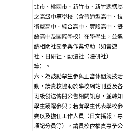
北市、桃園市、新竹市、新竹縣轄屬
之高級中等學校（含普通型高中、技
術型高中、綜合高中、實驗高中、雙
語高中及國際學校）在學學生，並邀
請相關社團參與作業協助（如音遊
社、日研社、動漫社（漫研社）
等）。
六、為鼓勵學生參與正當休閒競技活
動，請貴校協助於學校網站刊登及各
班級發送傳閱公告相關訊息，並轉知
學生踴躍參與；若有學生代表學校參
賽以及擔任工作人員（日文播報、專
項記分員等），請貴校依權責惠予公