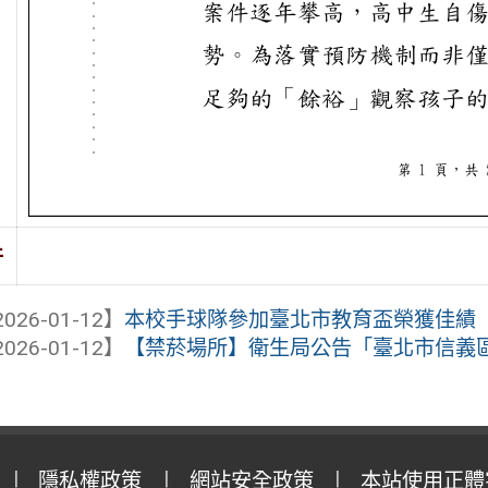
件
026-01-12】
本校手球隊參加臺北市教育盃榮獲佳績
026-01-12】
【禁菸場所】衛生局公告「臺北市信義區『
隱私權政策
網站安全政策
本站使用正體