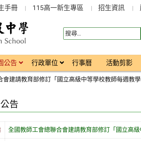
生手冊
115高一新生專區
招生資訊
園公告
行政單位
行事曆
活動剪影
合會建請教育部修訂「國立高級中等學校教師每週教學
園公告
旨
全國教師工會總聯合會建請教育部修訂「國立高級