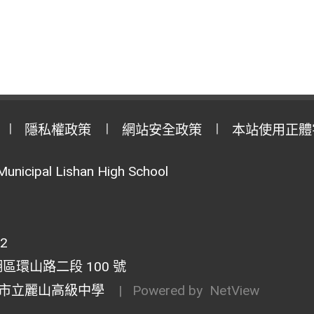
隱私權政策
網站安全政策
本站使用正體
Municipal Lishan High School
02
湖區環山路二段 100 號
市立麗山高級中學
| Powered by
NetView