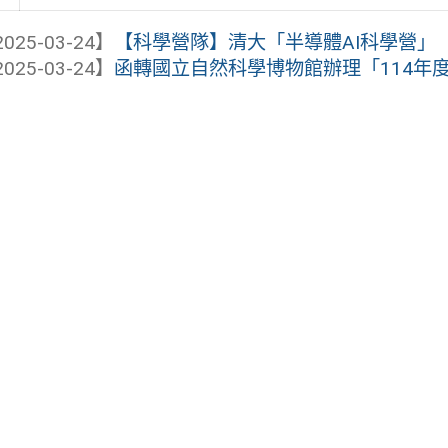
025-03-24】
【科學營隊】清大「半導體AI科學營」
025-03-24】
函轉國立自然科學博物館辦理「114年度本