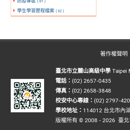
防疫專區
( 81 )
學生學習歷程檔案
( 62 )
著作權聲明
臺北市立麗山高級中學
Taipei 
電話：
(02) 2657-0435
傳真：
(02) 2658-3848
校安中心專線：
(02) 2797-42
學校地址：
114012 台北市內
版權所有 © 2008 - 2026
臺北