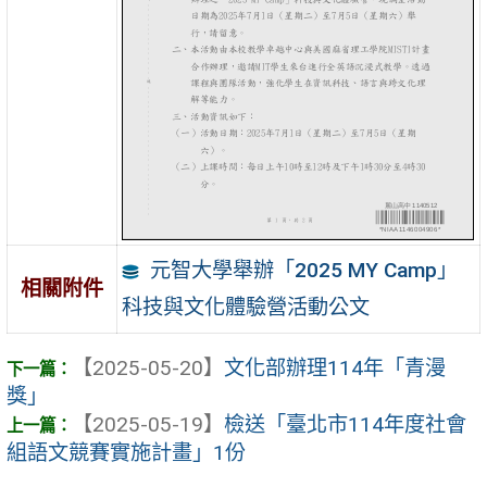
元智大學舉辦「2025 MY Camp」
相關附件
科技與文化體驗營活動公文
【2025-05-20】
文化部辦理114年「青漫
獎」
【2025-05-19】
檢送「臺北市114年度社會
組語文競賽實施計畫」1份