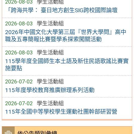
2026-08-03
學生活動組
「跨海共學： 臺日地方創生SIG跨校國際論壇
2026-08-03
學生活動組
2026年中國文化大學第三屆『世界大學問』高中
職及五專簡報比賽暨學系探索闖關活動
2026-08-03
學生活動組
115學年度全國師生本土語及新住民語歌謠比賽實
施要點
2026-07-02
學生活動組
115年度學校教育推廣辦理系列活動
2026-07-02
學生活動組
115年全國中等學校學生運動社團幹部研習營
依公告類別彙總