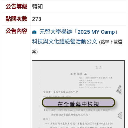
公告等級
轉知
點閱次數
273
公告內容
元智大學舉辦「2025 MY Camp」
科技與文化體驗營活動公文
(點擊下載檔
案)
在全螢幕中檢視