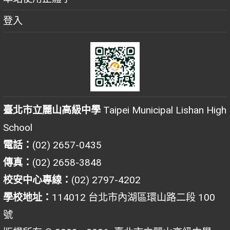
登入
臺北市立麗山高級中學
Taipei Municipal Lishan High
School
電話：
(02) 2657-0435
傳真：
(02) 2658-3848
校安中心專線：
(02) 2797-4202
學校地址：
114012 台北市內湖區環山路二段 100
號