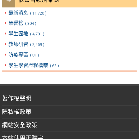
最新消息
( 11,720 )
榮譽榜
( 304 )
學生園地
( 4,781 )
教師研習
( 2,459 )
防疫專區
( 81 )
學生學習歷程檔案
( 62 )
著作權聲明
隱私權政策
網站安全政策
本站使用正體字