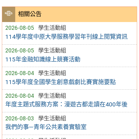
相關公告
2026-08-05
學生活動組
114學年度中原大學服務學習年刊線上閱覽資訊
2026-08-05
學生活動組
115年金融知識線上競賽活動
2026-08-04
學生活動組
115學年度全國學生創意戲劇比賽實施要點
2026-08-04
學生活動組
年度主題式服務方案：漫遊古都走讀在400年後
2026-08-03
學生活動組
我們的事—青年公共素養實驗室